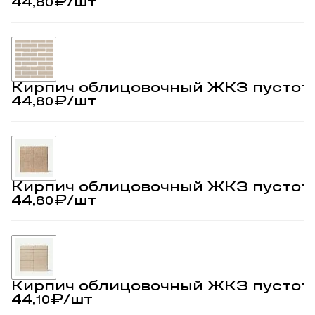
44,
₽
/шт
80
Кирпич облицовочный ЖКЗ пустот
44,
₽
/шт
80
Кирпич облицовочный ЖКЗ пустот
44,
₽
/шт
80
Кирпич облицовочный ЖКЗ пустот
44,
₽
/шт
10