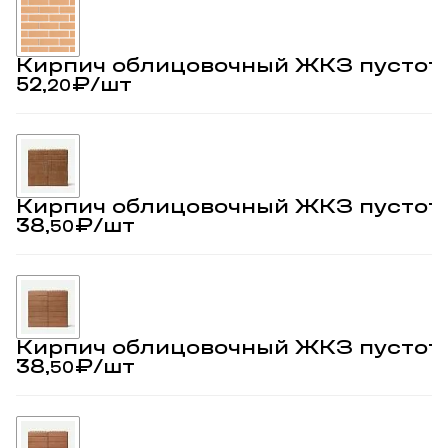
Кирпич облицовочный ЖКЗ пустот
52,
₽
/шт
20
Кирпич облицовочный ЖКЗ пустот
38,
₽
/шт
50
Кирпич облицовочный ЖКЗ пустот
38,
₽
/шт
50