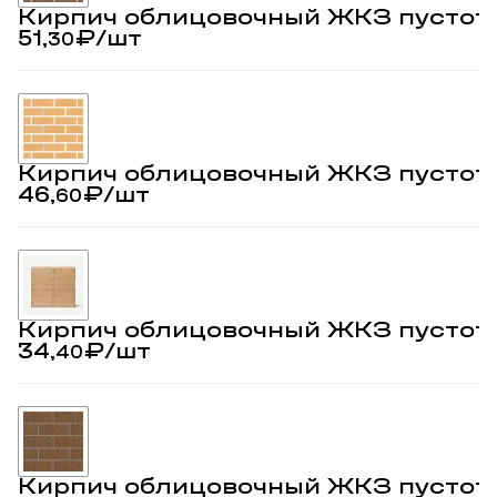
Кирпич облицовочный ЖКЗ пустот
51,
₽
/шт
30
Кирпич облицовочный ЖКЗ пустот
46,
₽
/шт
60
Кирпич облицовочный ЖКЗ пустот
34,
₽
/шт
40
Кирпич облицовочный ЖКЗ пустоте