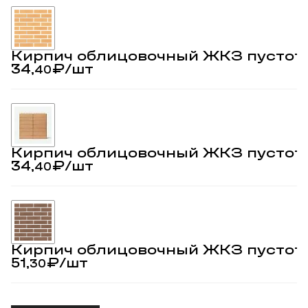
Кирпич облицовочный ЖКЗ пустот
34,
₽
/шт
40
Кирпич облицовочный ЖКЗ пустот
34,
₽
/шт
40
Кирпич облицовочный ЖКЗ пустот
51,
₽
/шт
30