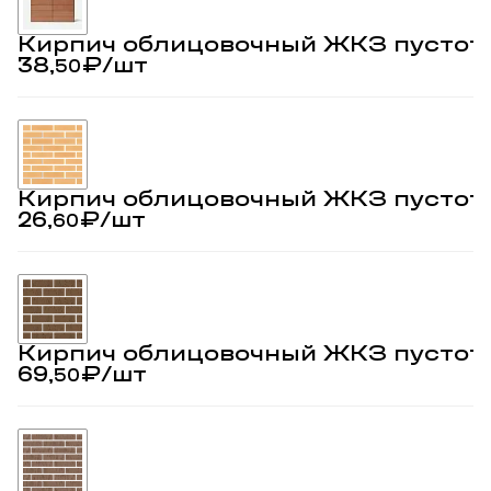
Кирпич облицовочный ЖКЗ пустот
38,
₽
/шт
50
Кирпич облицовочный ЖКЗ пустот
26,
₽
/шт
60
Кирпич облицовочный ЖКЗ пустот
69,
₽
/шт
50