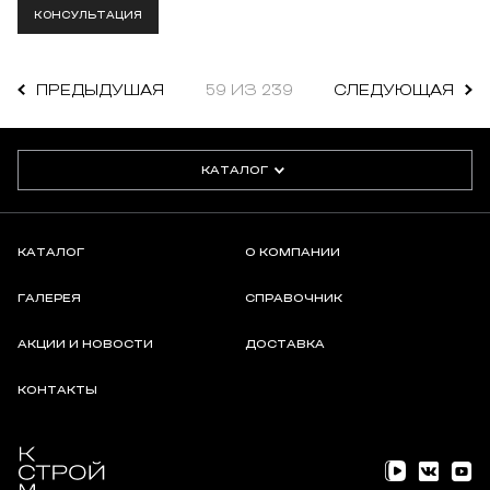
КОНСУЛЬТАЦИЯ
ПРЕДЫДУШАЯ
59 ИЗ 239
СЛЕДУЮЩАЯ
КАТАЛОГ
КАТАЛОГ
О КОМПАНИИ
ГАЛЕРЕЯ
СПРАВОЧНИК
АКЦИИ И НОВОСТИ
ДОСТАВКА
КОНТАКТЫ