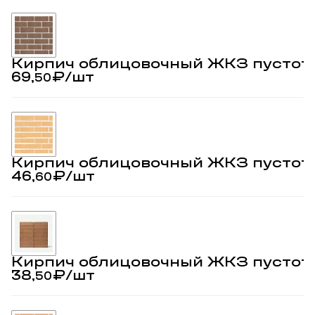
Кирпич облицовочный ЖКЗ пустот
69,
₽
/шт
50
Кирпич облицовочный ЖКЗ пустот
46,
₽
/шт
60
Кирпич облицовочный ЖКЗ пустот
38,
₽
/шт
50