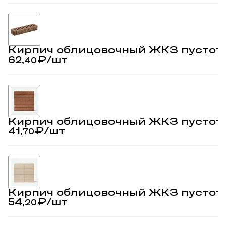
Кирпич облицовочный ЖКЗ пустот
62,
₽
/шт
40
Кирпич облицовочный ЖКЗ пустот
41,
₽
/шт
70
Кирпич облицовочный ЖКЗ пустот
54,
₽
/шт
20