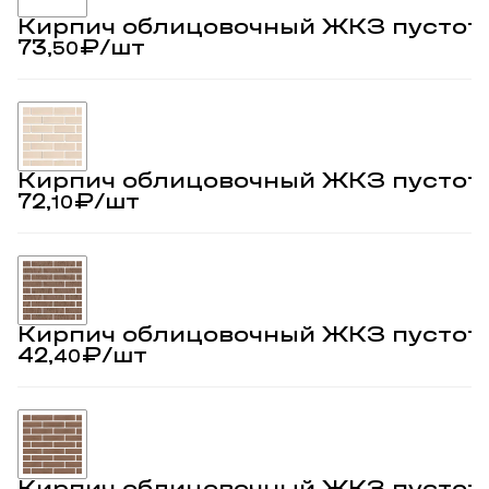
Кирпич облицовочный ЖКЗ пустот
73,
₽
/шт
50
Кирпич облицовочный ЖКЗ пустот
72,
₽
/шт
10
Кирпич облицовочный ЖКЗ пустот
42,
₽
/шт
40
Кирпич облицовочный ЖКЗ пустот