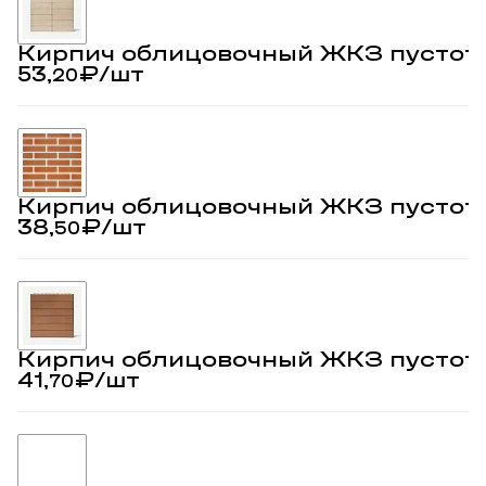
Кирпич облицовочный ЖКЗ пустот
53,
₽
/шт
20
Кирпич облицовочный ЖКЗ пустот
38,
₽
/шт
50
Кирпич облицовочный ЖКЗ пустот
41,
₽
/шт
70