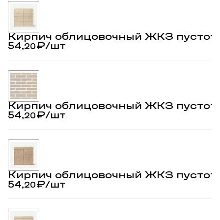
Кирпич облицовочный ЖКЗ пустот
54,
₽
/шт
20
Кирпич облицовочный ЖКЗ пустот
54,
₽
/шт
20
Кирпич облицовочный ЖКЗ пустот
54,
₽
/шт
20