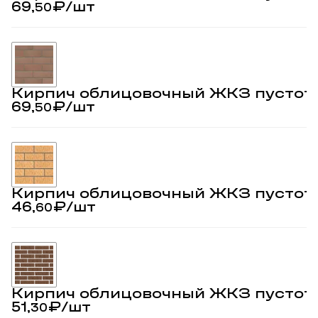
69,
₽
/шт
50
Кирпич облицовочный ЖКЗ пустот
69,
₽
/шт
50
Кирпич облицовочный ЖКЗ пустот
46,
₽
/шт
60
Кирпич облицовочный ЖКЗ пустот
51,
₽
/шт
30