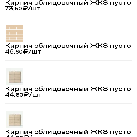
Кирпич облицовочный ЖКЗ пустот
73,
₽
/шт
50
Кирпич облицовочный ЖКЗ пустот
46,
₽
/шт
60
Кирпич облицовочный ЖКЗ пустот
44,
₽
/шт
80
Кирпич облицовочный ЖКЗ пустот