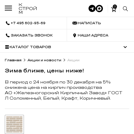
0
+7 495 602-93-69
НАПИСАТЬ
ЗАКАЗАТЬ ЗВОНОК
НАШИ АДРЕСА
КАТАЛОГ ТОВАРОВ
Главная
Акции и новости
Акции
Зима ближе, цены ниже!
В период с 24 ноября по 30 декабря на 5%
снижена цена на кирпич производства
АО «Железногорский Кирпичный Завод» ГОСТ
Л Соломенный, Белый, Крафт, Коричневый.