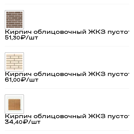
Кирпич облицовочный ЖКЗ пустот
51,
₽
/шт
30
Кирпич облицовочный ЖКЗ пустот
61,
₽
/шт
00
Кирпич облицовочный ЖКЗ пустот
34,
₽
/шт
40