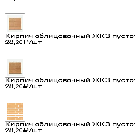
Кирпич облицовочный ЖКЗ пустот
28,
₽
/шт
20
Кирпич облицовочный ЖКЗ пустот
28,
₽
/шт
20
Кирпич облицовочный ЖКЗ пустот
28,
₽
/шт
20