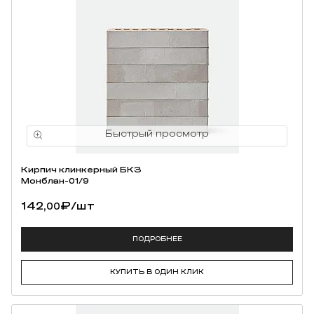
Кирпич клинкерный БКЗ
Монблан-01/9
142,
₽
/шт
00
ПОДРОБНЕЕ
КУПИТЬ В ОДИН КЛИК