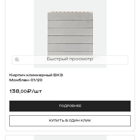
Кирпич клинкерный БКЗ
Монблан-01/20
138,
₽
/шт
00
ПОДРОБНЕЕ
КУПИТЬ В ОДИН КЛИК