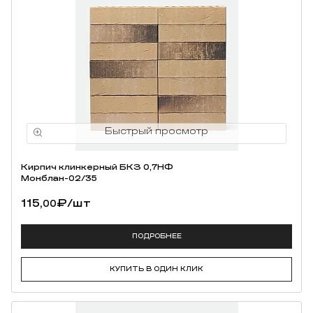
Кирпич клинкерный БКЗ 0,7НФ
Монблан-02/35
115,
₽
/шт
00
ПОДРОБНЕЕ
КУПИТЬ В ОДИН КЛИК