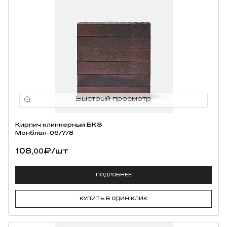
Кирпич клинкерный БКЗ
Монблан-06/7/8
108,
₽
/шт
00
ПОДРОБНЕЕ
КУПИТЬ В ОДИН КЛИК