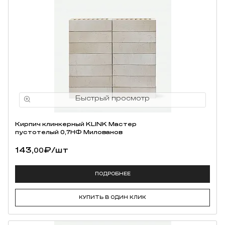
Кирпич клинкерный KLINK Мастер
пустотелый 0,7НФ Милованов
143,
₽
/шт
00
ПОДРОБНЕЕ
КУПИТЬ В ОДИН КЛИК