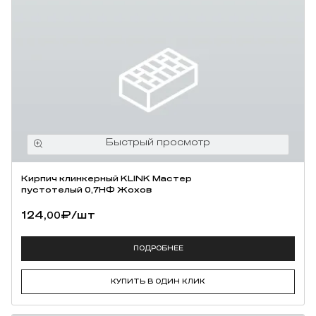
Кирпич клинкерный KLINK Мастер
пустотелый 0,7НФ Жохов
124,
₽
/шт
00
ПОДРОБНЕЕ
КУПИТЬ В ОДИН КЛИК