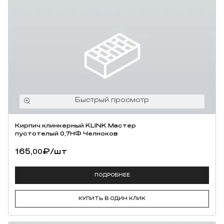
Кирпич клинкерный KLINK Мастер
пустотелый 0,7НФ Челноков
165,
₽
/шт
00
ПОДРОБНЕЕ
КУПИТЬ В ОДИН КЛИК