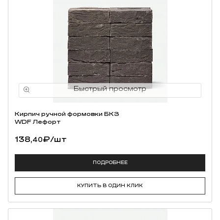
Кирпич ручной формовки БКЗ
WDF Лефорт
138,
₽
/шт
40
ПОДРОБНЕЕ
КУПИТЬ В ОДИН КЛИК