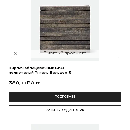
Кирпич облицовочный БКЗ
полнотелый Ригель Бельвер-5
380,
₽
/шт
00
ПОДРОБНЕЕ
КУПИТЬ В ОДИН КЛИК