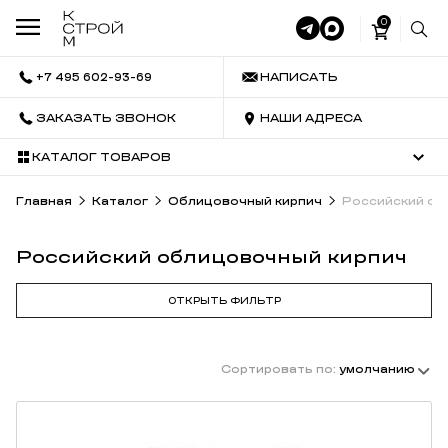
0
+7 495 602-93-69
НАПИСАТЬ
ЗАКАЗАТЬ ЗВОНОК
НАШИ АДРЕСА
КАТАЛОГ ТОВАРОВ
Главная
Каталог
Облицовочный кирпич
Российский об
Российский облицовочный кирпич
ОТКРЫТЬ ФИЛЬТР
Сортировать по:
умолчанию