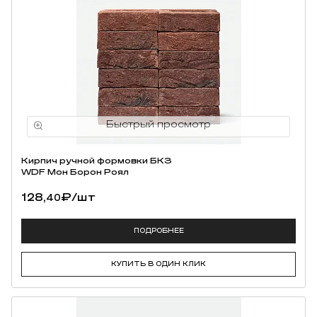
Кирпич ручной формовки БКЗ
WDF Мон Борон Роял
128,
₽
/шт
40
ПОДРОБНЕЕ
КУПИТЬ В ОДИН КЛИК