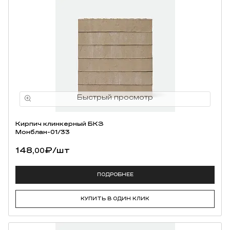
Кирпич клинкерный БКЗ
Монблан-01/33
148,
₽
/шт
00
ПОДРОБНЕЕ
КУПИТЬ В ОДИН КЛИК