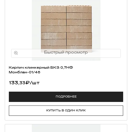
Кирпич клинкерный БКЗ 0,7НФ
Монблан-01/46
133,
₽
/шт
33
ПОДРОБНЕЕ
КУПИТЬ В ОДИН КЛИК