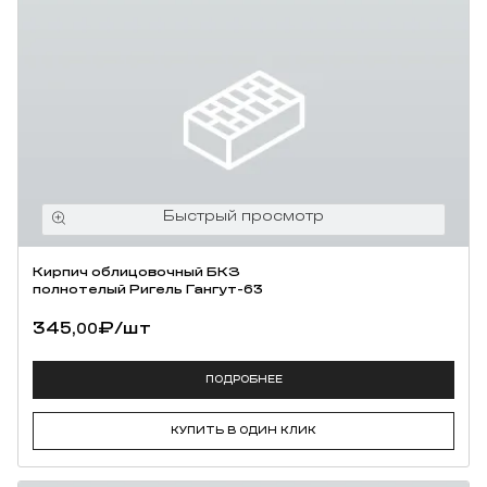
Кирпич облицовочный БКЗ
полнотелый Ригель Гангут-63
345,
₽
/шт
00
ПОДРОБНЕЕ
КУПИТЬ В ОДИН КЛИК