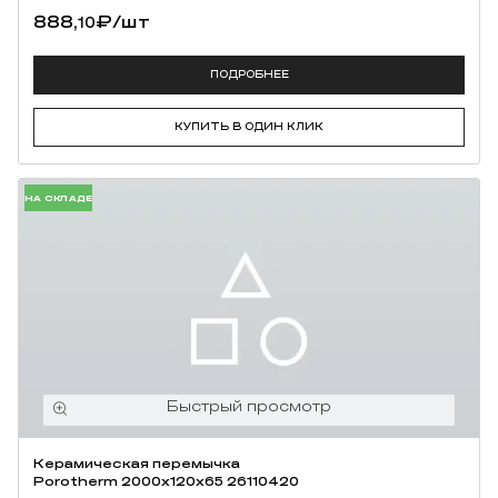
888,
₽
/шт
10
ПОДРОБНЕЕ
КУПИТЬ В ОДИН КЛИК
НА СКЛАДЕ
Керамическая перемычка
Porotherm 2000х120х65 26110420