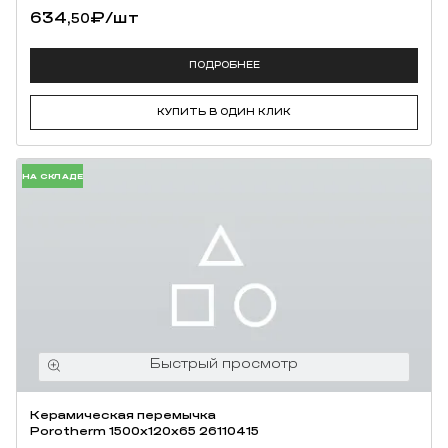
ПОДРОБНЕЕ
КУПИТЬ В ОДИН КЛИК
НА СКЛАДЕ
Керамическая перемычка
Porotherm 1500х120х65 26110415
759,
₽
/шт
60