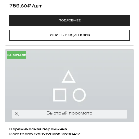
ПОДРОБНЕЕ
КУПИТЬ В ОДИН КЛИК
НА СКЛАДЕ
Керамическая перемычка
Porotherm 1750х120х65 26110417