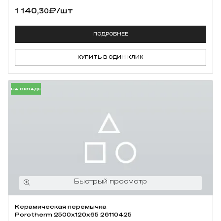
1 140,
₽
/шт
30
ПОДРОБНЕЕ
КУПИТЬ В ОДИН КЛИК
НА СКЛАДЕ
Керамическая перемычка
Porotherm 2500х120х65 26110425