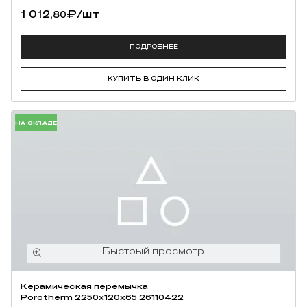
1 012,
₽
/шт
80
ПОДРОБНЕЕ
КУПИТЬ В ОДИН КЛИК
НА СКЛАДЕ
Керамическая перемычка
Porotherm 2250х120х65 26110422