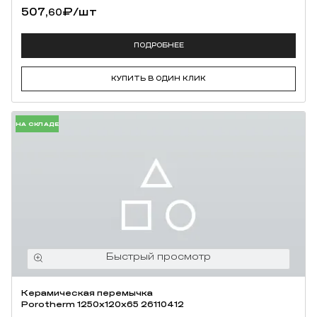
ПОДРОБНЕЕ
КУПИТЬ В ОДИН КЛИК
НА СКЛАДЕ
Керамическая перемычка
Porotherm 1250х120х65 26110412
634,
₽
/шт
50