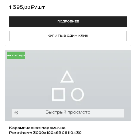
1 395,
₽
/шт
00
ПОДРОБНЕЕ
КУПИТЬ В ОДИН КЛИК
НА СКЛАДЕ
Керамическая перемычка
Porotherm 3000х120х65 26110430