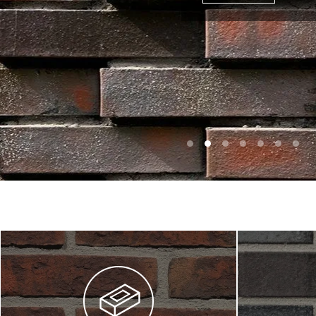
КАТАЛОГ