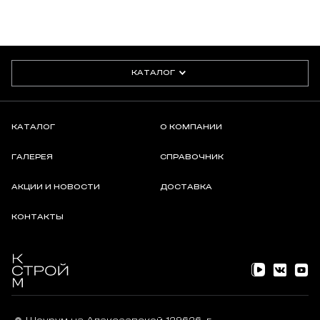
КАТАЛОГ
КАТАЛОГ
О КОМПАНИИ
ГАЛЕРЕЯ
СПРАВОЧНИК
АКЦИИ И НОВОСТИ
ДОСТАВКА
КОНТАКТЫ
Шоурум на Алексеевской 129626, г.