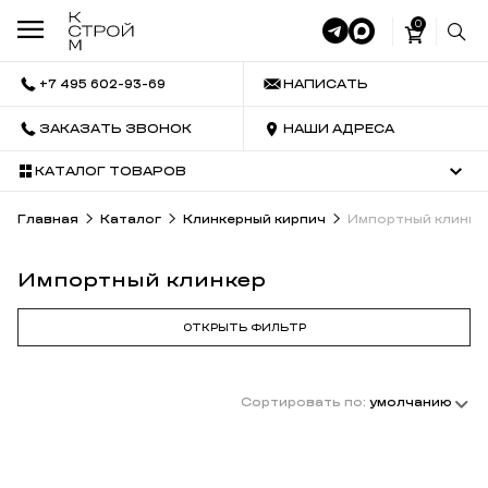
0
+7 495 602-93-69
НАПИСАТЬ
ЗАКАЗАТЬ ЗВОНОК
НАШИ АДРЕСА
КАТАЛОГ ТОВАРОВ
Главная
Каталог
Клинкерный кирпич
Импортный клинке
Импортный клинкер
ОТКРЫТЬ ФИЛЬТР
Сортировать по:
умолчанию