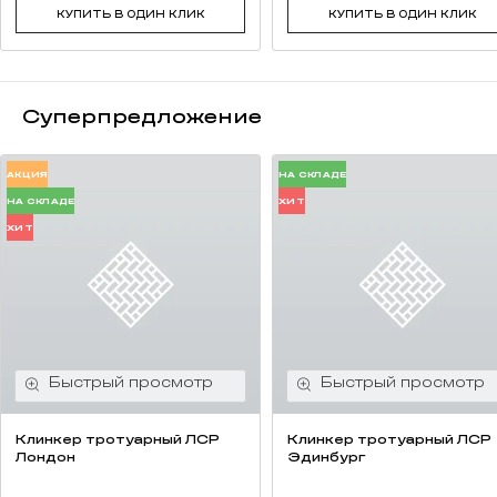
КУПИТЬ В ОДИН КЛИК
КУПИТЬ В ОДИН КЛИК
Суперпредложение
АКЦИЯ
НА СКЛАДЕ
НА СКЛАДЕ
ХИТ
ХИТ
Клинкер тротуарный ЛСР
Клинкер тротуарный ЛСР
Лондон
Эдинбург