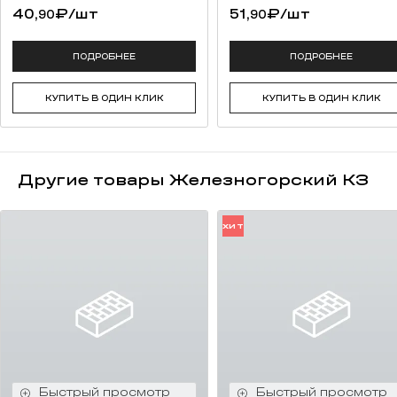
40,
₽
/шт
51,
₽
/шт
90
90
ПОДРОБНЕЕ
ПОДРОБНЕЕ
КУПИТЬ В ОДИН КЛИК
КУПИТЬ В ОДИН КЛИК
Другие товары Железногорский КЗ
ХИТ