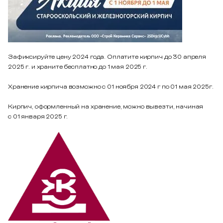
Зафиксируйте цену 2024 года. Оплатите кирпич до 30 апреля
2025 г. и храните бесплатно до 1 мая 2025 г.
Хранение кирпича возможно с 01 ноября 2024 г по 01 мая 2025г.
Кирпич, оформленный на хранение, можно вывезти, начиная
с 01 января 2025 г.