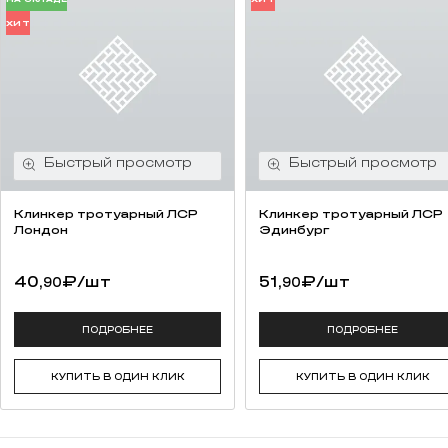
ХИТ
Клинкер тротуарный ЛСР
Клинкер тротуарный ЛСР
Лондон
Эдинбург
40,
₽
/шт
51,
₽
/шт
90
90
ПОДРОБНЕЕ
ПОДРОБНЕЕ
КУПИТЬ В ОДИН КЛИК
КУПИТЬ В ОДИН КЛИК