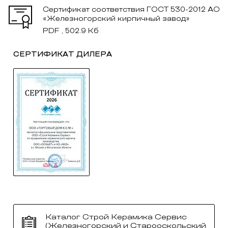
Сертификат соответствия ГОСТ 530-2012 АО
«Железногорский кирпичный завод»
PDF , 502.9 Кб
СЕРТИФИКАТ ДИЛЕРА
Каталог Строй Керамика Сервис
(Железногорский и Старооскольский