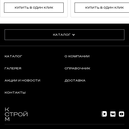
КУПИТЬ В ОДИН КЛИК
КУПИТЬ В ОДИН КЛИК
КАТАЛОГ
КАТАЛОГ
О КОМПАНИИ
ГАЛЕРЕЯ
СПРАВОЧНИК
АКЦИИ И НОВОСТИ
ДОСТАВКА
КОНТАКТЫ