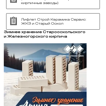
кирпичные заводы)
Лифлет Строй Керамика Сервис:
ЖКЗ и Старый Оскол
Зимнее хранение Старооскольского
и Железногорского кирпича