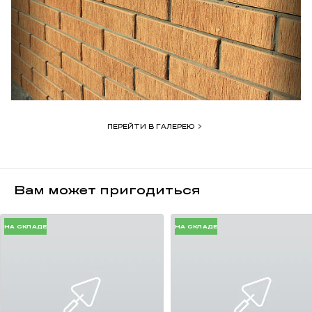
Московскую область.
ПЕРЕЙТИ В ГАЛЕРЕЮ
Вам может пригодиться
НА СКЛАДЕ
НА СКЛАДЕ