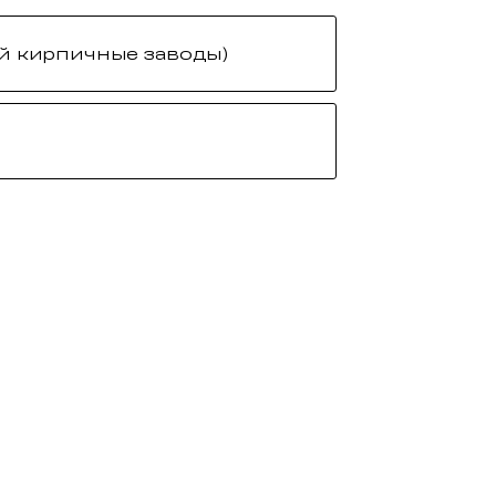
й кирпичные заводы)