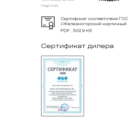
партия:
Сертификат соответствия ГОС
«Железногорский кирпичный 
PDF , 502.9 Кб
Сертификат дилера