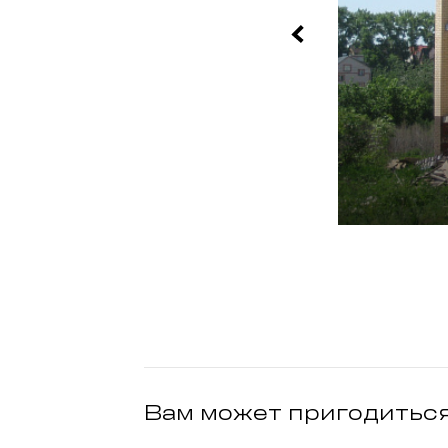
Вам может пригодитьс