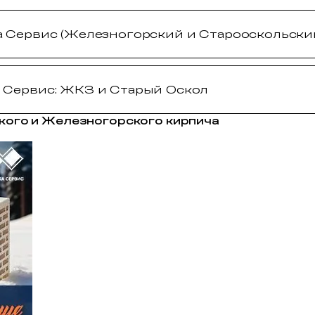
а Сервис (Железногорский и Старооскольски
 Сервис: ЖКЗ и Старый Оскол
кого и Железногорского кирпича