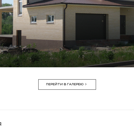
ПЕРЕЙТИ В ГАЛЕРЕЮ
я