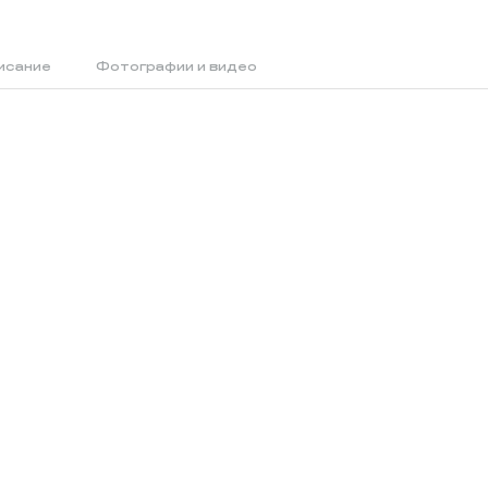
исание
Фотографии и видео