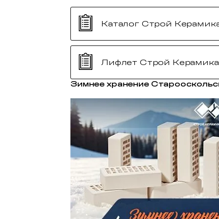
Каталог Строй Керамик
Лифлет Строй Керамика
Зимнее хранение Старооскольс