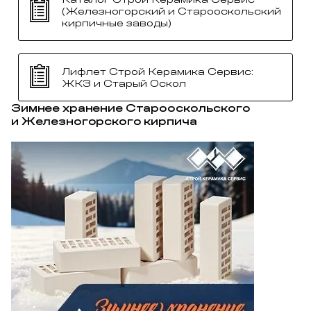
(Железногорский и Старооскольский
кирпичные заводы)
Лифлет Строй Керамика Сервис:
ЖКЗ и Старый Оскол
Зимнее хранение Старооскольского
и Железногорского кирпича