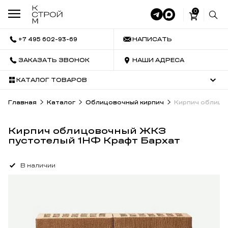
0
+7 495 602-93-69
НАПИСАТЬ
ЗАКАЗАТЬ ЗВОНОК
НАШИ АДРЕСА
КАТАЛОГ ТОВАРОВ
Главная
Каталог
Облицовочный кирпич
Кирпич облицо
Кирпич облицовочный ЖКЗ
пустотелый 1НФ Крафт Бархат
В наличии