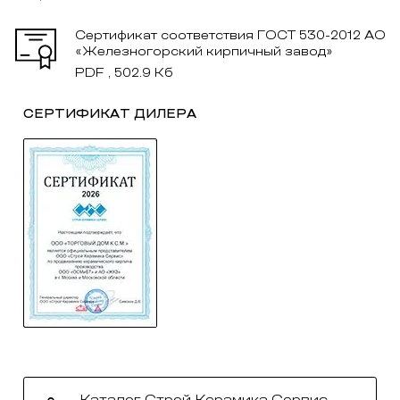
Сертификат соответствия ГОСТ 530-2012 АО
«Железногорский кирпичный завод»
PDF , 502.9 Кб
СЕРТИФИКАТ ДИЛЕРА
Каталог Строй Керамика Сервис