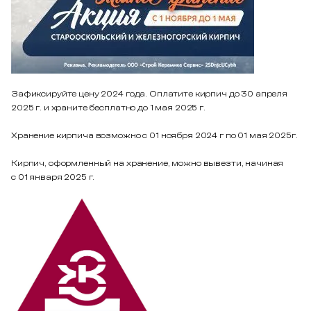
Зафиксируйте цену 2024 года. Оплатите кирпич до 30 апреля
2025 г. и храните бесплатно до 1 мая 2025 г.
Хранение кирпича возможно с 01 ноября 2024 г по 01 мая 2025г.
Кирпич, оформленный на хранение, можно вывезти, начиная
с 01 января 2025 г.