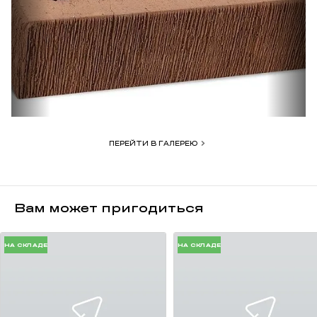
Железногорского кирпичного завода в Москву и
Московскую область.
ПЕРЕЙТИ В ГАЛЕРЕЮ
Вам может пригодиться
НА СКЛАДЕ
НА СКЛАДЕ