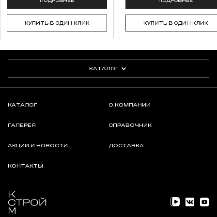
ПОДРОБНЕЕ
ПОДРОБНЕЕ
КУПИТЬ В ОДИН КЛИК
КУПИТЬ В ОДИН КЛИК
КАТАЛОГ
КАТАЛОГ
О КОМПАНИИ
ГАЛЕРЕЯ
СПРАВОЧНИК
АКЦИИ И НОВОСТИ
ДОСТАВКА
КОНТАКТЫ