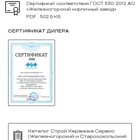
Сертификат соответствия ГОСТ 530-2012 АО
«Железногорский кирпичный завод»
PDF , 502.9 Кб
СЕРТИФИКАТ ДИЛЕРА
Каталог Строй Керамика Сервис
(Железногорский и Старооскольский