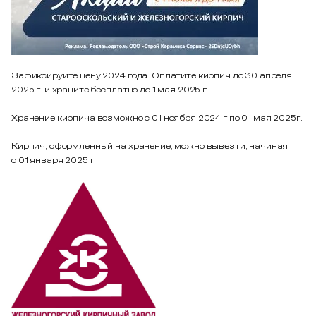
Зафиксируйте цену 2024 года. Оплатите кирпич до 30 апреля
2025 г. и храните бесплатно до 1 мая 2025 г.
Хранение кирпича возможно с 01 ноября 2024 г по 01 мая 2025г.
Кирпич, оформленный на хранение, можно вывезти, начиная
с 01 января 2025 г.