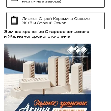
кирпичные заводы)
Лифлет Строй Керамика Сервис:
ЖКЗ и Старый Оскол
Зимнее хранение Старооскольского
и Железногорского кирпича