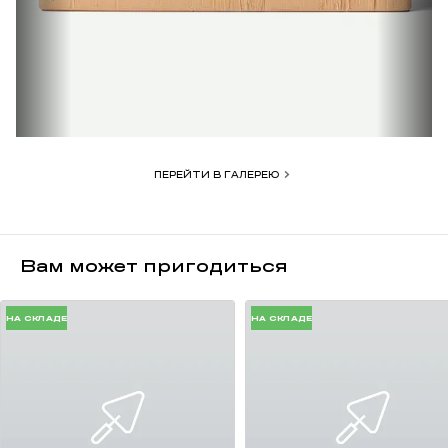
Московскую область.
ПЕРЕЙТИ В ГАЛЕРЕЮ
Вам может пригодиться
НА СКЛАДЕ
НА СКЛАДЕ