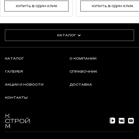
КУПИТЬ В ОДИН КЛИК
КУПИТЬ В ОДИН КЛИК
КАТАЛОГ
КАТАЛОГ
О КОМПАНИИ
ГАЛЕРЕЯ
СПРАВОЧНИК
АКЦИИ И НОВОСТИ
ДОСТАВКА
КОНТАКТЫ