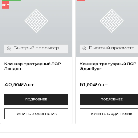
ХИТ
Клинкер тротуарный ЛСР
Клинкер тротуарный ЛСР
Лондон
Эдинбург
40,
₽
/шт
51,
₽
/шт
90
90
ПОДРОБНЕЕ
ПОДРОБНЕЕ
КУПИТЬ В ОДИН КЛИК
КУПИТЬ В ОДИН КЛИК