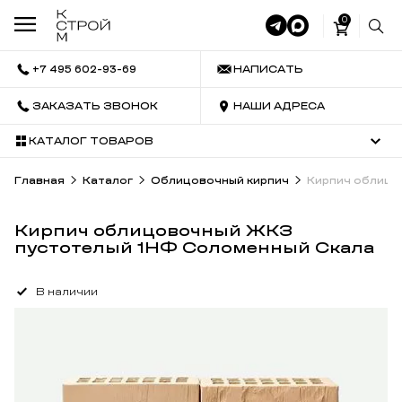
0
+7 495 602-93-69
НАПИСАТЬ
ЗАКАЗАТЬ ЗВОНОК
НАШИ АДРЕСА
КАТАЛОГ ТОВАРОВ
Главная
Каталог
Облицовочный кирпич
Кирпич облицо
Кирпич облицовочный ЖКЗ
пустотелый 1НФ Соломенный Скала
В наличии