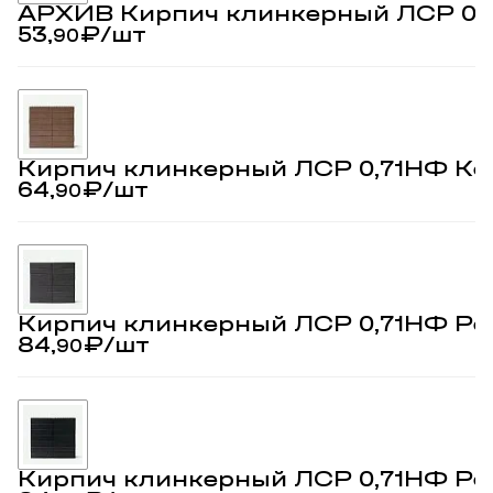
АРХИВ Кирпич клинкерный ЛСР 0,
53,
₽
/шт
90
Кирпич клинкерный ЛСР 0,71НФ Кё
64,
₽
/шт
90
Кирпич клинкерный ЛСР 0,71НФ Ре
84,
₽
/шт
90
Кирпич клинкерный ЛСР 0,71НФ Ре