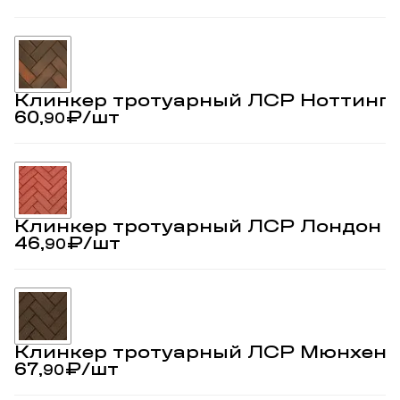
Клинкер тротуарный ЛСР Ноттинг
60,
₽
/шт
90
Клинкер тротуарный ЛСР Лондон 
46,
₽
/шт
90
Клинкер тротуарный ЛСР Мюнхен 
67,
₽
/шт
90