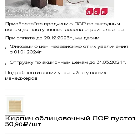
Приобретайте продукцию ЛСР по выгодным
ценам до наступления сезона строительства.
При оплате до 29.12.2023г., мы дарим:
Фиксацию цен, независимо от их увеличения
с 01.01.2024г.
Отгрузку по акционным ценам до 31.03.2024г.
Подробности акции уточняйте у наших
менеджеров.
Кирпич облицовочный ЛСР пустот
50,
₽
/шт
90