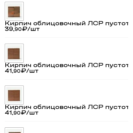
Кирпич облицовочный ЛСР пустот
39,
₽
/шт
90
Кирпич облицовочный ЛСР пустот
41,
₽
/шт
90
Кирпич облицовочный ЛСР пустот
41,
₽
/шт
90