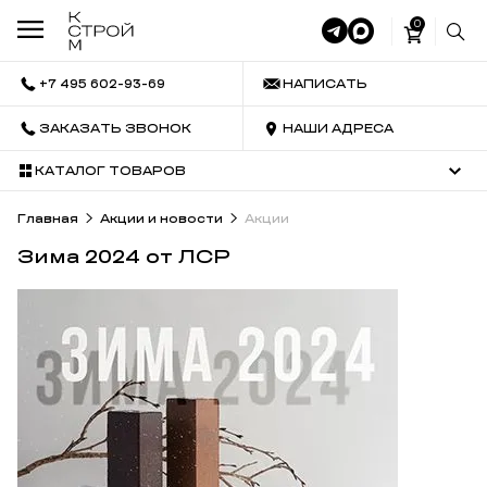
0
+7 495 602-93-69
НАПИСАТЬ
ЗАКАЗАТЬ ЗВОНОК
НАШИ АДРЕСА
КАТАЛОГ ТОВАРОВ
Главная
Акции и новости
Акции
Зима 2024 от ЛСР