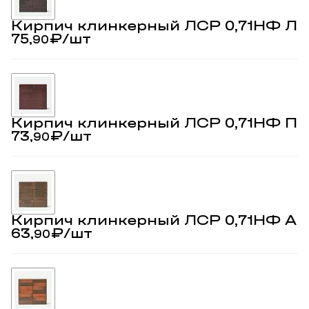
Кирпич клинкерный ЛСР 0,71НФ Ли
75,
₽
/шт
90
Кирпич клинкерный ЛСР 0,71НФ По
73,
₽
/шт
90
Кирпич клинкерный ЛСР 0,71НФ Ан
63,
₽
/шт
90