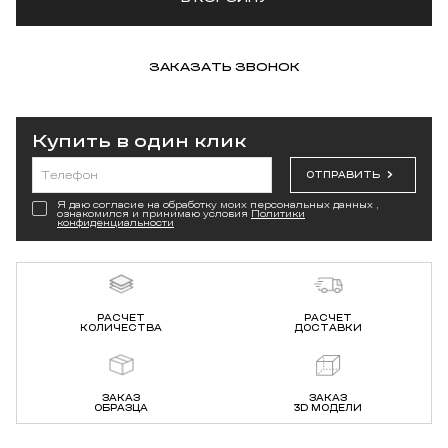
ЗАКАЗАТЬ ЗВОНОК
Купить в один клик
ОТПРАВИТЬ
Я даю согласие на обработку моих персональных данных ,
ознакомился и принимаю условия
Политики
конфиденциальности
РАСЧЕТ
РАСЧЕТ
КОЛИЧЕСТВА
ДОСТАВКИ
ЗАКАЗ
ЗАКАЗ
ОБРАЗЦА
3D МОДЕЛИ