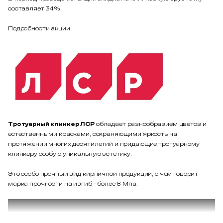
составляет 34%!
Подробности акции
Тротуарный клинкер ЛСР
обладает разнообразием цветов и
естественными красками, сохраняющими яркость на
протяжении многих десятилетий и придающие тротуарному
клинкеру особую уникальную эстетику.
Это особо прочный вид кирпичной продукции, о чем говорит
марка прочности на изгиб - более 8 Мпа.