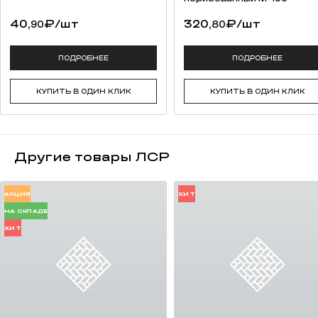
40,
₽
/шт
320,
₽
/шт
90
80
ПОДРОБНЕЕ
ПОДРОБНЕЕ
КУПИТЬ В ОДИН КЛИК
КУПИТЬ В ОДИН КЛИК
Другие товары ЛСР
АКЦИЯ
ХИТ
НА СКЛАДЕ
ХИТ