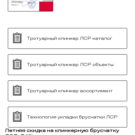
Тротуарный клинкер ЛСР каталог
Тротуарный клинкер ЛСР объекты
Тротуарный клинкер ассортимент
Технология укладки брусчатки ЛСР
Летняя скидка на клинкерную брусчатку