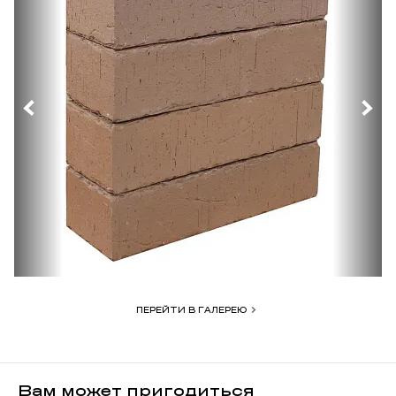
ПЕРЕЙТИ В ГАЛЕРЕЮ
Вам может пригодиться