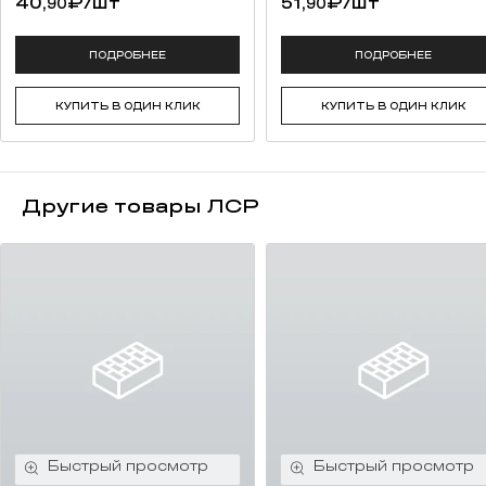
40,
₽
/шт
51,
₽
/шт
90
90
ПОДРОБНЕЕ
ПОДРОБНЕЕ
КУПИТЬ В ОДИН КЛИК
КУПИТЬ В ОДИН КЛИК
Другие товары ЛСР