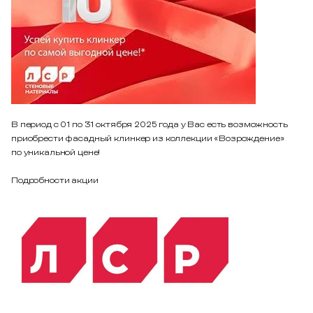
В период с 01 по 31 октября 2025 года у Вас есть возможность
приобрести фасадный клинкер из коллекции «Возрождение»
по уникальной цене!
Подробности акции