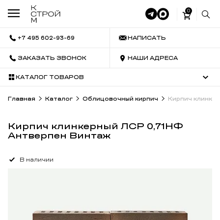
0
+7 495 602-93-69
НАПИСАТЬ
ЗАКАЗАТЬ ЗВОНОК
НАШИ АДРЕСА
КАТАЛОГ ТОВАРОВ
Главная
Каталог
Облицовочный кирпич
Кирпич клинке
Кирпич клинкерный ЛСР 0,71НФ
Антверпен Винтаж
В наличии