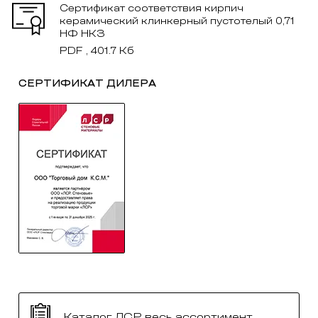
Сертификат соответствия кирпич
керамический клинкерный пустотелый 0,71
НФ НКЗ
PDF , 401.7 Кб
СЕРТИФИКАТ ДИЛЕРА
Каталог ЛСР весь ассортимент