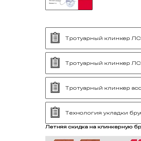
Тротуарный клинкер ЛС
Тротуарный клинкер ЛС
Тротуарный клинкер ас
Технология укладки бр
Летняя скидка на клинкерную б