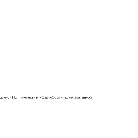
дон», «Ноттингем» и «Эдинбург» по уникальной