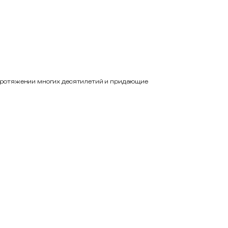
протяжении многих десятилетий и придающие