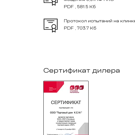
PDF , 581.5 Кб
Протокол испытаний на клинк
PDF , 703.7 Кб
Сертификат дилера