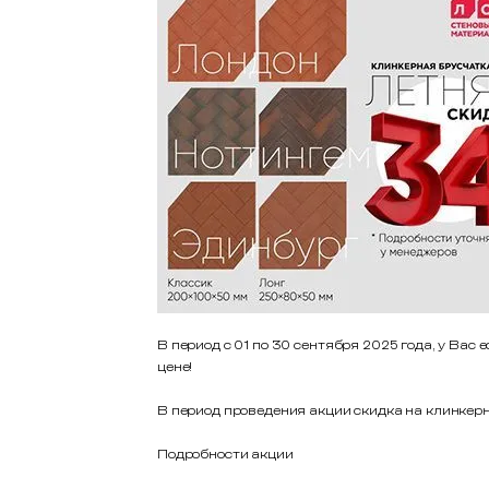
В период с 01 по 30 сентября 2025 года, у Ва
цене!
В период проведения акции скидка на клинкер
Подробности акции