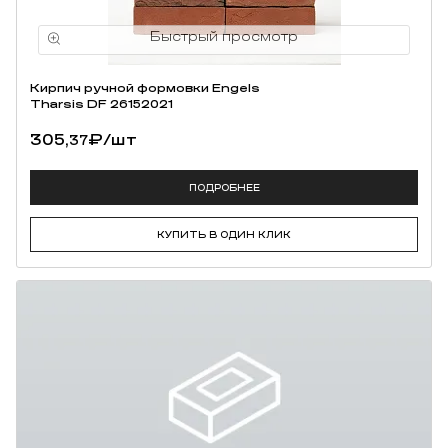
Кирпич ручной формовки Engels
Tharsis DF 26152021
305,
₽
/шт
37
ПОДРОБНЕЕ
КУПИТЬ В ОДИН КЛИК