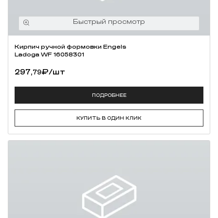
Кирпич ручной формовки Engels
Ladoga WF 16058301
297,
₽
/шт
79
ПОДРОБНЕЕ
КУПИТЬ В ОДИН КЛИК