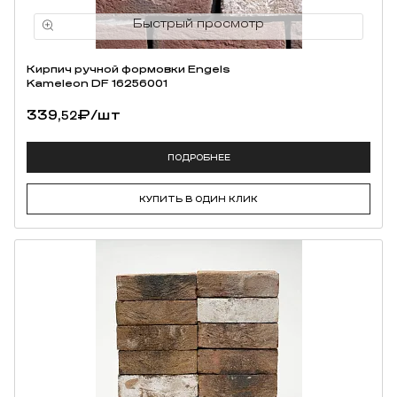
Кирпич ручной формовки Engels
Kameleon DF 16256001
339,
₽
/шт
52
ПОДРОБНЕЕ
КУПИТЬ В ОДИН КЛИК