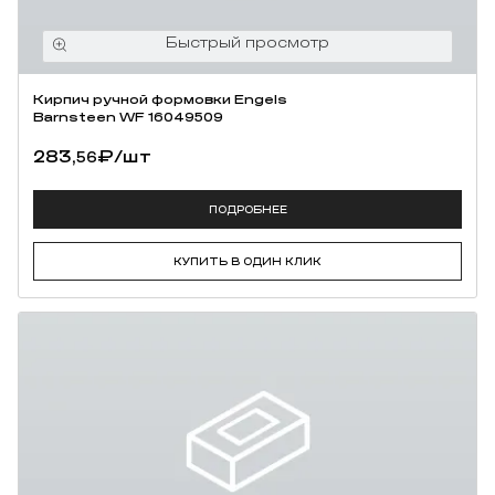
Кирпич ручной формовки Engels
Barnsteen WF 16049509
283,
₽
/шт
56
ПОДРОБНЕЕ
КУПИТЬ В ОДИН КЛИК