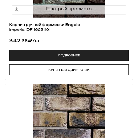
Кирпич ручной формовки Engels
Imperial DF 16251101
342,
₽
/шт
36
ПОДРОБНЕЕ
КУПИТЬ В ОДИН КЛИК