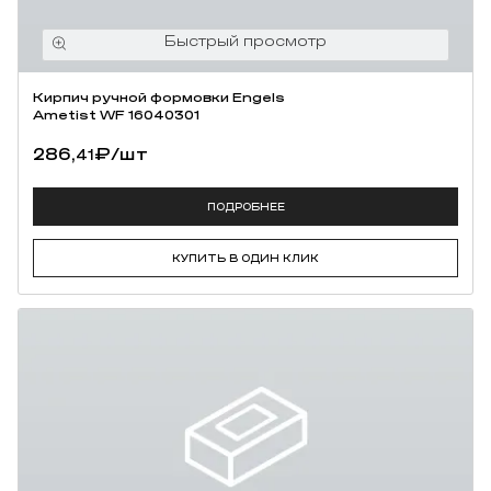
Кирпич ручной формовки Engels
Ametist WF 16040301
286,
₽
/шт
41
ПОДРОБНЕЕ
КУПИТЬ В ОДИН КЛИК