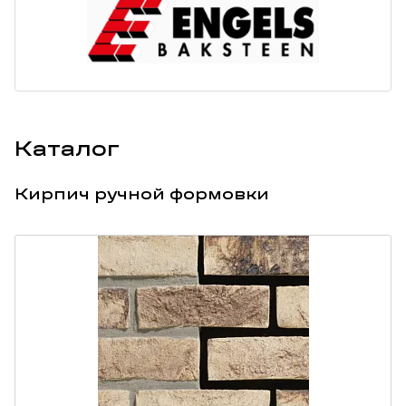
Каталог
Кирпич ручной формовки