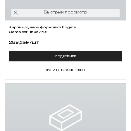
Кирпич ручной формовки Engels
Como WF 16057701
289,
₽
/шт
25
ПОДРОБНЕЕ
КУПИТЬ В ОДИН КЛИК