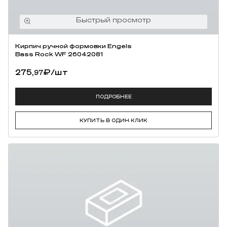
Кирпич ручной формовки Engels
Bass Rock WF 26042081
275,
₽
/шт
97
ПОДРОБНЕЕ
КУПИТЬ В ОДИН КЛИК