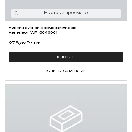
Кирпич ручной формовки Engels
Kameleon WF 16046001
278,
₽
/шт
82
ПОДРОБНЕЕ
КУПИТЬ В ОДИН КЛИК