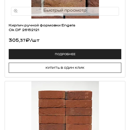
Кирпич ручной формовки Engels
Ok DF 26152121
305,
₽
/шт
37
ПОДРОБНЕЕ
КУПИТЬ В ОДИН КЛИК