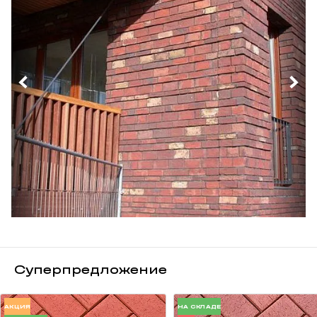
Суперпредложение
АКЦИЯ
НА СКЛАДЕ