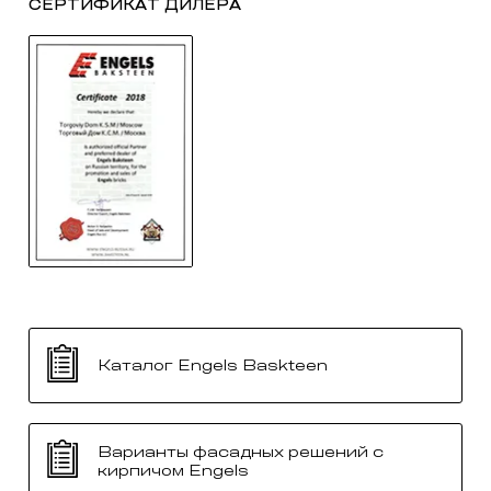
СЕРТИФИКАТ ДИЛЕРА
Каталог Engels Baskteen
Варианты фасадных решений с
кирпичом Engels