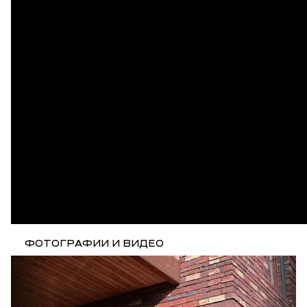
ФОТОГРАФИИ И ВИДЕО