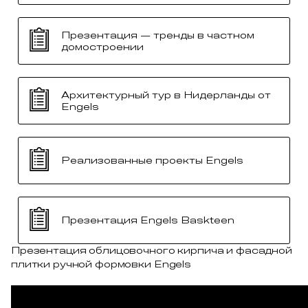
Презентация — тренды в частном
домостроении
Архитектурный тур в Нидерланды от
Engels
Реализованные проекты Engels
Презентация Engels Baskteen
Презентация облицовочного кирпича и фасадной
плитки ручной формовки Engels