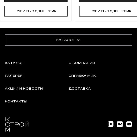
КУПИТЬ В ОДИН КЛИК
КУПИТЬ В ОДИН КЛИК
КАТАЛОГ
КАТАЛОГ
О КОМПАНИИ
ГАЛЕРЕЯ
СПРАВОЧНИК
АКЦИИ И НОВОСТИ
ДОСТАВКА
КОНТАКТЫ