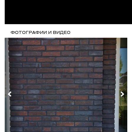
ФОТОГРАФИИ И ВИДЕО