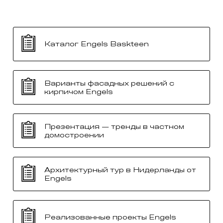
Каталог Engels Baskteen
Варианты фасадных решений с
кирпичом Engels
Презентация — тренды в частном
домостроении
Архитектурный тур в Нидерланды от
Engels
Реализованные проекты Engels