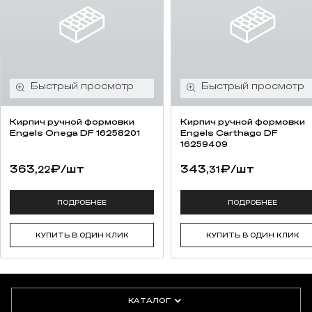
Кирпич ручной формовки
Кирпич ручной формовки
Engels Onega DF 16258201
Engels Carthago DF
16259409
363,
₽
/шт
343,
₽
/шт
22
31
ПОДРОБНЕЕ
ПОДРОБНЕЕ
КУПИТЬ В ОДИН КЛИК
КУПИТЬ В ОДИН КЛИК
КАТАЛОГ