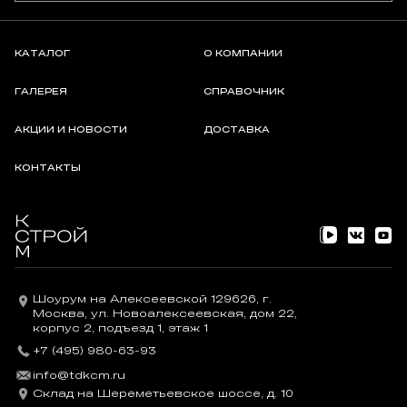
КАТАЛОГ
О КОМПАНИИ
ГАЛЕРЕЯ
СПРАВОЧНИК
АКЦИИ И НОВОСТИ
ДОСТАВКА
КОНТАКТЫ
Шоурум на Алексеевской 129626, г.
Москва, ул. Новоалексеевская, дом 22,
корпус 2, подъезд 1, этаж 1
+7 (495) 980-63-93
info@tdkcm.ru
Склад на Шереметьевское шоссе, д. 10