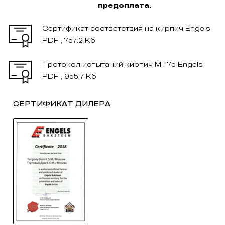
предоплата.
Сертификат соответствия на кирпич Engels
PDF , 757.2 Кб
Протокол испытаний кирпич М-175 Engels
PDF , 955.7 Кб
СЕРТИФИКАТ ДИЛЕРА