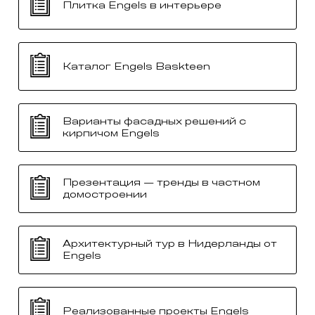
Плитка Engels в интерьере
Каталог Engels Baskteen
Варианты фасадных решений с
кирпичом Engels
Презентация — тренды в частном
домостроении
Архитектурный тур в Нидерланды от
Engels
Реализованные проекты Engels