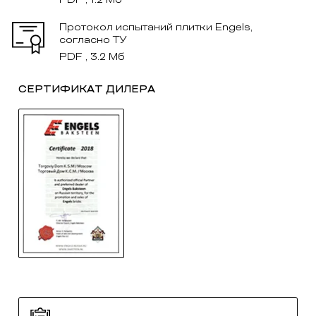
Протокол испытаний плитки Engels,
согласно ТУ
PDF , 3.2 Мб
СЕРТИФИКАТ ДИЛЕРА