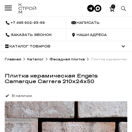
0
+7 495 602-93-69
НАПИСАТЬ
ЗАКАЗАТЬ ЗВОНОК
НАШИ АДРЕСА
КАТАЛОГ ТОВАРОВ
Главная
Каталог
Фасадная плитка
Плитка керамическая
Плитка керамическая Engels
Camarque Carrera 210x24x50
В наличии