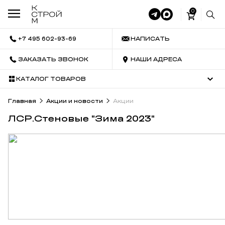
0
+7 495 602-93-69
НАПИСАТЬ
ЗАКАЗАТЬ ЗВОНОК
НАШИ АДРЕСА
КАТАЛОГ ТОВАРОВ
Главная
Акции и новости
Акции
ЛСР.Стеновые "Зима 2023"