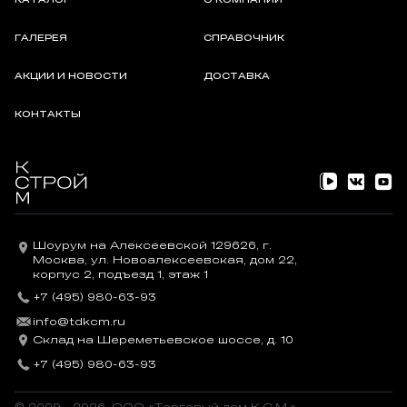
КАТАЛОГ
О КОМПАНИИ
ГАЛЕРЕЯ
СПРАВОЧНИК
АКЦИИ И НОВОСТИ
ДОСТАВКА
КОНТАКТЫ
Шоурум на Алексеевской 129626, г.
Москва, ул. Новоалексеевская, дом 22,
корпус 2, подъезд 1, этаж 1
+7 (495) 980-63-93
info@tdkcm.ru
Склад на Шереметьевское шоссе, д. 10
+7 (495) 980-63-93