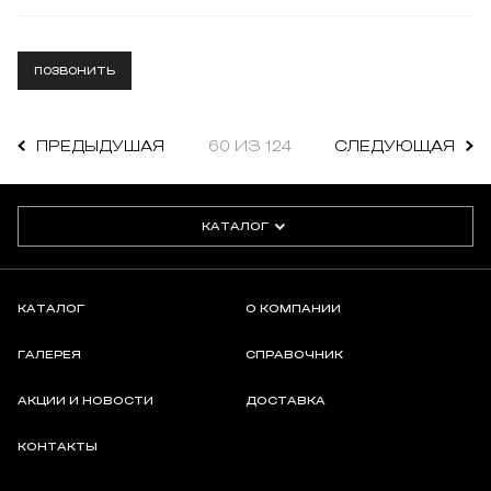
ПОЗВОНИТЬ
ПРЕДЫДУШАЯ
60 ИЗ 124
СЛЕДУЮЩАЯ
КАТАЛОГ
КАТАЛОГ
О КОМПАНИИ
ГАЛЕРЕЯ
СПРАВОЧНИК
АКЦИИ И НОВОСТИ
ДОСТАВКА
КОНТАКТЫ