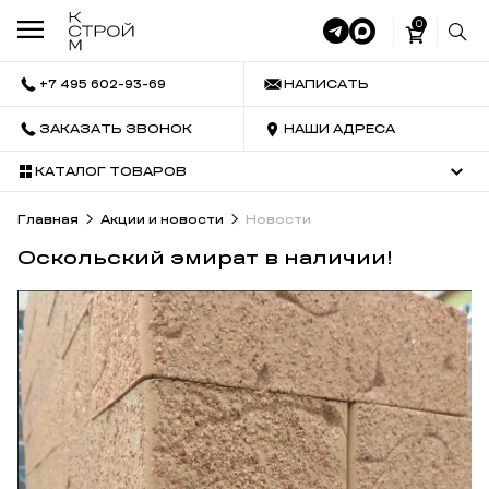
0
+7 495 602-93-69
НАПИСАТЬ
ЗАКАЗАТЬ ЗВОНОК
НАШИ АДРЕСА
КАТАЛОГ ТОВАРОВ
Главная
Акции и новости
Новости
Оскольский эмират в наличии!