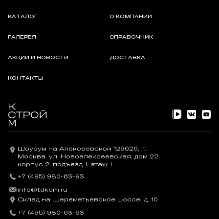
КАТАЛОГ
О КОМПАНИИ
ГАЛЕРЕЯ
СПРАВОЧНИК
АКЦИИ И НОВОСТИ
ДОСТАВКА
КОНТАКТЫ
Шоурум на Алексеевской 129626, г.
Москва, ул. Новоалексеевская, дом 22,
корпус 2, подъезд 1, этаж 1
+7 (495) 980-63-93
info@tdkcm.ru
Склад на Шереметьевское шоссе, д. 10
+7 (495) 980-63-93