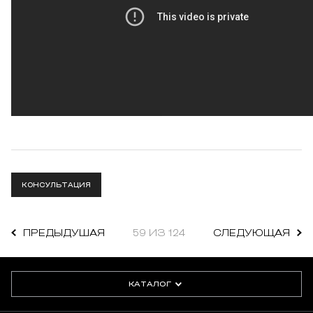
КОНСУЛЬТАЦИЯ
ПРЕДЫДУШАЯ
59 ИЗ 124
СЛЕДУЮЩАЯ
КАТАЛОГ