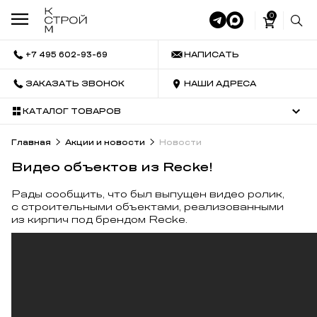
0
+7 495 602-93-69
НАПИСАТЬ
ЗАКАЗАТЬ ЗВОНОК
НАШИ АДРЕСА
КАТАЛОГ ТОВАРОВ
Главная
Акции и новости
Новости
Видео объектов из Recke!
Рады сообщить, что был выпущен видео ролик,
с строительными объектами, реализованными
из кирпич под брендом Recke.