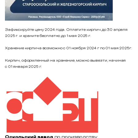
Зафиксируйте цену 2024 года. Оплатите кирпич до 30 апреля
2025 г. и храните бесплатно до 1 мая 2025 г.
Хранение кирпича возможно с 01 ноября 2024 г по 01 мая 2025г.
Кирпич, оформленный на хранение, можно вывезти, начиная
с 01 января 2025 г.
Оскольский завод
по производству