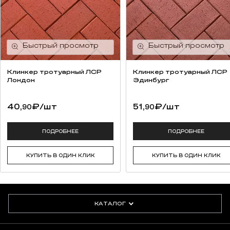
Клинкер тротуарный ЛСР
Клинкер тротуарный ЛСР
Лондон
Эдинбург
40,
₽
/шт
51,
₽
/шт
90
90
ПОДРОБНЕЕ
ПОДРОБНЕЕ
КУПИТЬ В ОДИН КЛИК
КУПИТЬ В ОДИН КЛИК
КАТАЛОГ