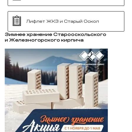
Лифлет ЖКЗ и Старый Оскол
Зимнее хранение Старооскольского
и Железногорского кирпича