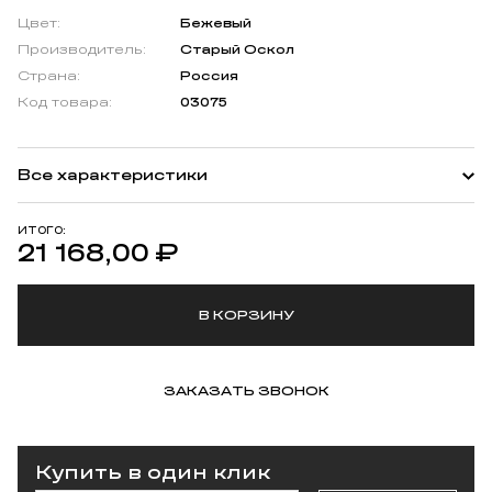
Цвет:
Бежевый
Производитель:
Старый Оскол
Страна:
Россия
Код товара:
03075
Все характеристики
ИТОГО:
21 168,00
₽
В КОРЗИНУ
ЗАКАЗАТЬ ЗВОНОК
Купить в один клик