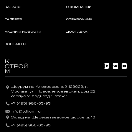
КАТАЛОГ
О КОМПАНИИ
ГАЛЕРЕЯ
СПРАВОЧНИК
АКЦИИ И НОВОСТИ
ДОСТАВКА
КОНТАКТЫ
Шоурум на Алексеевской 129626, г.
Москва, ул. Новоалексеевская, дом 22,
корпус 2, подъезд 1, этаж 1
+7 (495) 980-63-93
info@tdkcm.ru
Склад на Шереметьевское шоссе, д. 10
+7 (495) 980-63-93