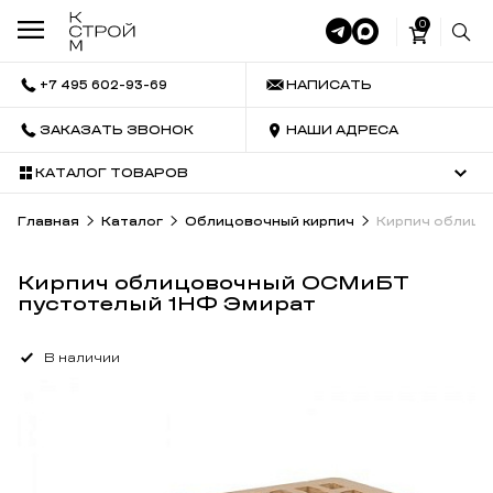
0
+7 495 602-93-69
НАПИСАТЬ
ЗАКАЗАТЬ ЗВОНОК
НАШИ АДРЕСА
КАТАЛОГ ТОВАРОВ
Главная
Каталог
Облицовочный кирпич
Кирпич облицо
Кирпич облицовочный ОСМиБТ
пустотелый 1НФ Эмират
В наличии