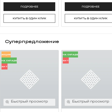
ПОДРОБНЕЕ
ПОДРОБНЕЕ
КУПИТЬ В ОДИН КЛИК
КУПИТЬ В ОДИН КЛИК
Суперпредложение
АКЦИЯ
НА СКЛАДЕ
НА СКЛАДЕ
ХИТ
ХИТ