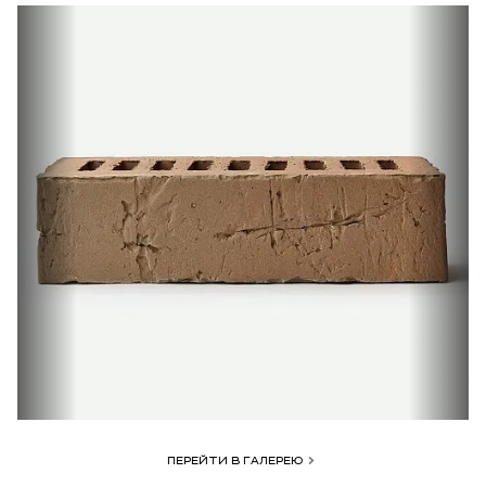
ПЕРЕЙТИ В ГАЛЕРЕЮ