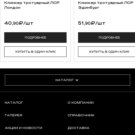
Клинкер тротуарный ЛСР
Клинкер тротуарный ЛСР
Лондон
Эдинбург
40,
₽
/шт
51,
₽
/шт
90
90
ПОДРОБНЕЕ
ПОДРОБНЕЕ
КУПИТЬ В ОДИН КЛИК
КУПИТЬ В ОДИН КЛИК
КАТАЛОГ
КАТАЛОГ
О КОМПАНИИ
ГАЛЕРЕЯ
СПРАВОЧНИК
АКЦИИ И НОВОСТИ
ДОСТАВКА