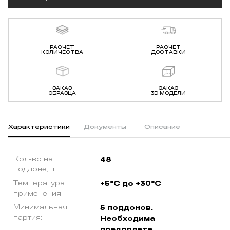
РАСЧЕТ
РАСЧЕТ
КОЛИЧЕСТВА
ДОСТАВКИ
ЗАКАЗ
ЗАКАЗ
ОБРАЗЦА
3D МОДЕЛИ
Характеристики
Документы
Описание
Кол-во на
48
поддоне, шт:
Температура
+5°C до +30°C
применения:
Минимальная
5 поддонов.
партия:
Необходима
предоплата.