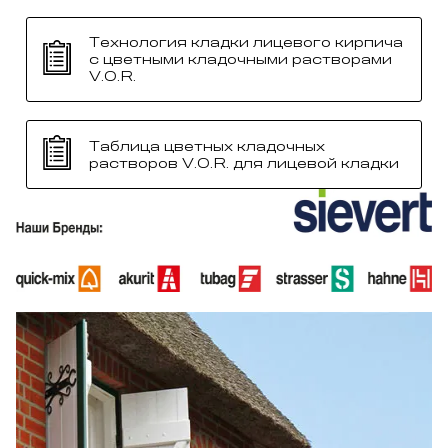
Технология кладки лицевого кирпича
с цветными кладочными растворами
V.O.R.
Таблица цветных кладочных
растворов V.O.R. для лицевой кладки