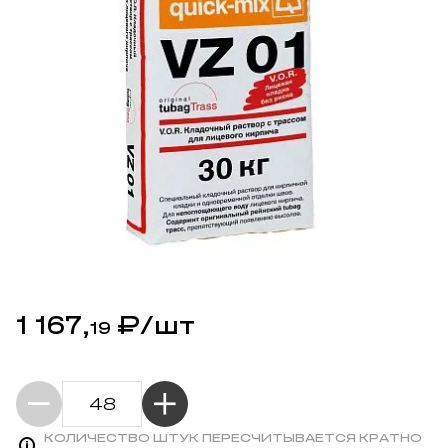
1 167,
₽
/шт
19
КОЛИЧЕСТВО ШТУК ПЕРЕСЧИТЫВАЕТСЯ КРАТНО