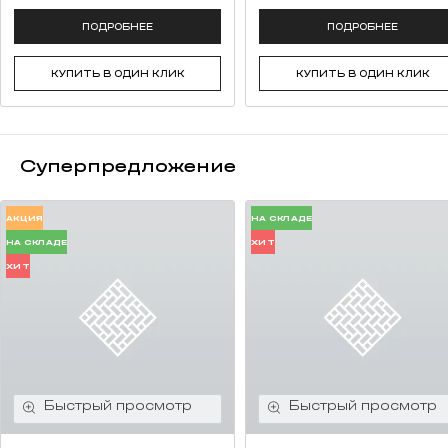
ПОДРОБНЕЕ
ПОДРОБНЕЕ
КУПИТЬ В ОДИН КЛИК
КУПИТЬ В ОДИН КЛИК
Суперпредложение
АКЦИЯ
НА СКЛАДЕ
НА СКЛАДЕ
ХИТ
ХИТ