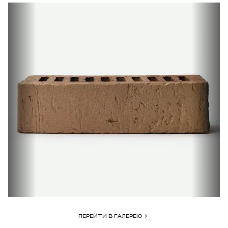
ПЕРЕЙТИ В ГАЛЕРЕЮ