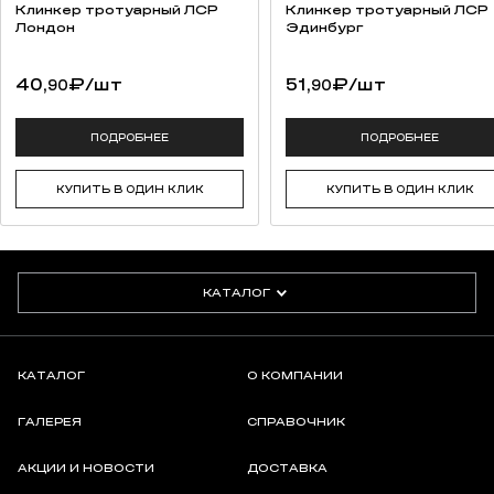
Клинкер тротуарный ЛСР
Клинкер тротуарный ЛСР
Лондон
Эдинбург
40,
₽
/шт
51,
₽
/шт
90
90
ПОДРОБНЕЕ
ПОДРОБНЕЕ
КУПИТЬ В ОДИН КЛИК
КУПИТЬ В ОДИН КЛИК
КАТАЛОГ
КАТАЛОГ
О КОМПАНИИ
ГАЛЕРЕЯ
СПРАВОЧНИК
АКЦИИ И НОВОСТИ
ДОСТАВКА