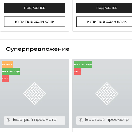
ПОДРОБНЕЕ
ПОДРОБНЕЕ
КУПИТЬ В ОДИН КЛИК
КУПИТЬ В ОДИН КЛИК
Суперпредложение
АКЦИЯ
НА СКЛАДЕ
НА СКЛАДЕ
ХИТ
ХИТ