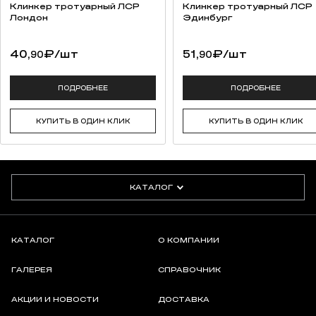
Клинкер тротуарный ЛСР
Клинкер тротуарный ЛСР
Лондон
Эдинбург
40,
₽
/шт
51,
₽
/шт
90
90
ПОДРОБНЕЕ
ПОДРОБНЕЕ
КУПИТЬ В ОДИН КЛИК
КУПИТЬ В ОДИН КЛИК
КАТАЛОГ
КАТАЛОГ
О КОМПАНИИ
ГАЛЕРЕЯ
СПРАВОЧНИК
АКЦИИ И НОВОСТИ
ДОСТАВКА