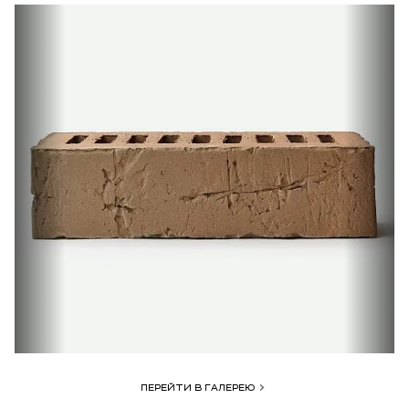
ПЕРЕЙТИ В ГАЛЕРЕЮ