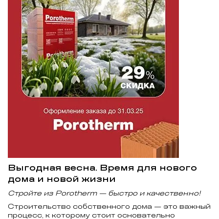
Выгодная весна. Время для нового
дома и новой жизни
Стройте из Porotherm — быстро и качественно!
Строительство собственного дома — это важный
процесс, к которому стоит основательно