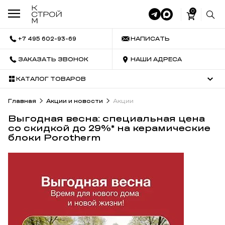
0
+7 495 602-93-69
НАПИСАТЬ
ЗАКАЗАТЬ ЗВОНОК
НАШИ АДРЕСА
КАТАЛОГ ТОВАРОВ
Главная
Акции и новости
Акции
Выгодная весна: специальная цена
со скидкой до 29%* на керамические
блоки Porotherm