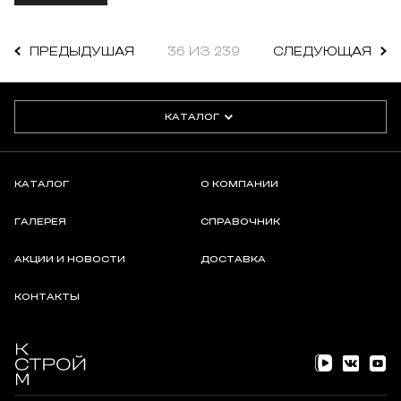
ПРЕДЫДУШАЯ
36 ИЗ 239
СЛЕДУЮЩАЯ
КАТАЛОГ
КАТАЛОГ
О КОМПАНИИ
ГАЛЕРЕЯ
СПРАВОЧНИК
АКЦИИ И НОВОСТИ
ДОСТАВКА
КОНТАКТЫ