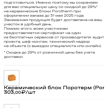
подготовиться. Именно поэтому мы сохраняем
для вас специальную цену со скидкой до 29%*
на керамические блоки Porotherm при
оформлении заказа до 31 мая 2025 года.
Заказанная продукция будет доставлена на ваш
участок в удобный день.
Помимо этого, всем участникам
предоставляется сертификат на один
из бесплатных сервисов от производителя: аудит
проекта, шеф-монтаж, технический надзор
на объекте (с выездом специалиста или онлайн).
* Скидка до 29% от розничной цены без учета
доставки.
Керамический блок Поротерм (Poro
303,
₽
/шт
00