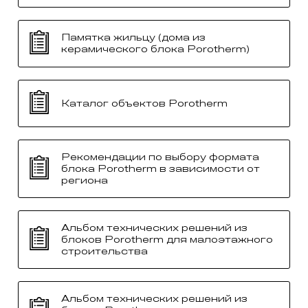
Памятка жильцу (дома из
керамического блока Porotherm)
Каталог объектов Porotherm
Рекомендации по выбору формата
блока Porotherm в зависимости от
региона
Альбом технических решений из
блоков Porotherm для малоэтажного
строительства
Альбом технических решений из