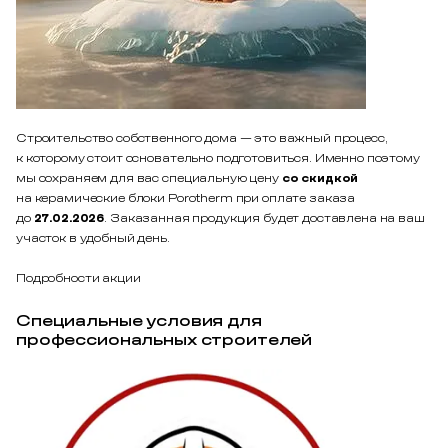
Строительство собственного дома — это важный процесс,
к которому стоит основательно подготовиться. Именно поэтому
мы сохраняем для вас специальную цену
со скидкой
на керамические блоки Porotherm при оплате заказа
до
27.02.2026
. Заказанная продукция будет доставлена на ваш
участок в удобный день.
Подробности акции
Специальные условия для
профессиональных строителей