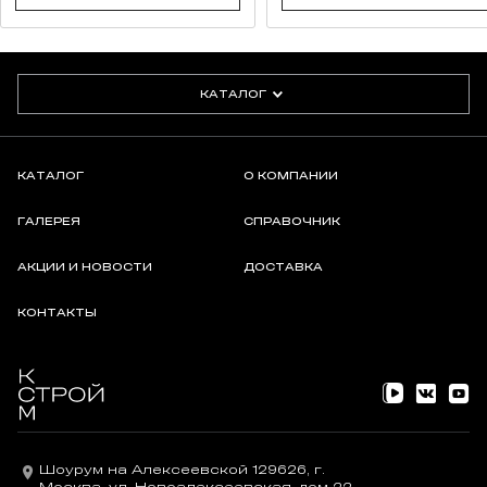
КАТАЛОГ
КАТАЛОГ
О КОМПАНИИ
ГАЛЕРЕЯ
СПРАВОЧНИК
АКЦИИ И НОВОСТИ
ДОСТАВКА
КОНТАКТЫ
Шоурум на Алексеевской 129626, г.