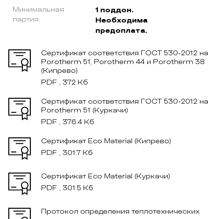
Минимальная
1 поддон.
партия:
Необходима
предоплата.
Сертификат соответствия ГОСТ 530-2012 на
Porotherm 51, Porotherm 44 и Porotherm 38
(Кипрево)
PDF , 372 Кб
Сертификат соответствия ГОСТ 530-2012 на
Рorotherm 51 (Куркачи)
PDF , 376.4 Кб
Сертификат Eco Material (Кипрево)
PDF , 301.7 Кб
Сертификат Eco Material (Куркачи)
PDF , 301.5 Кб
Протокол определения теплотехнических