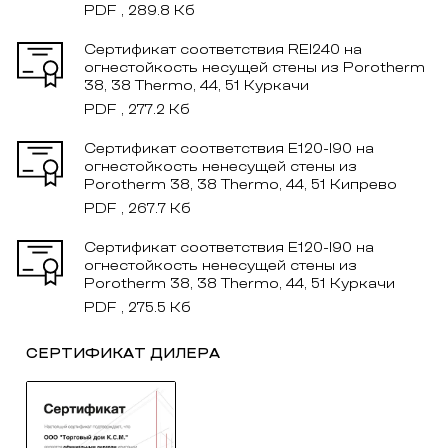
PDF , 289.8 Кб
Сертификат соответствия REI240 на
огнестойкость несущей стены из Porotherm
38, 38 Thermo, 44, 51 Куркачи
PDF , 277.2 Кб
Сертификат соответствия E120-I90 на
огнестойкость ненесущей стены из
Porotherm 38, 38 Thermo, 44, 51 Кипрево
PDF , 267.7 Кб
Сертификат соответствия E120-I90 на
огнестойкость ненесущей стены из
Porotherm 38, 38 Thermo, 44, 51 Куркачи
PDF , 275.5 Кб
СЕРТИФИКАТ ДИЛЕРА