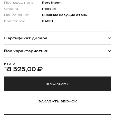
Производитель:
Porotherm
Страна:
Россия
Применение:
Внешние несущие стены
Код товара:
04801
Сертификат дилера
Все характеристики
ИТОГО:
18 525,00
₽
В КОРЗИНУ
ЗАКАЗАТЬ ЗВОНОК