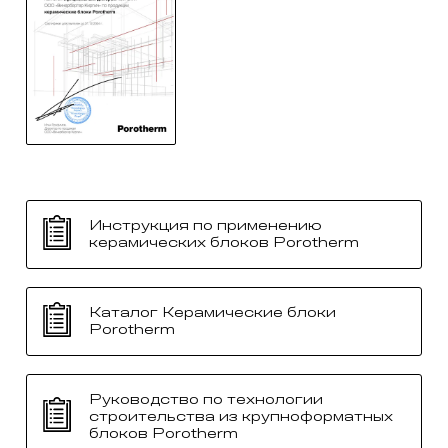
Инструкция по применению
керамических блоков Porotherm
Каталог Керамические блоки
Porotherm
Руководство по технологии
строительства из крупноформатных
блоков Porotherm