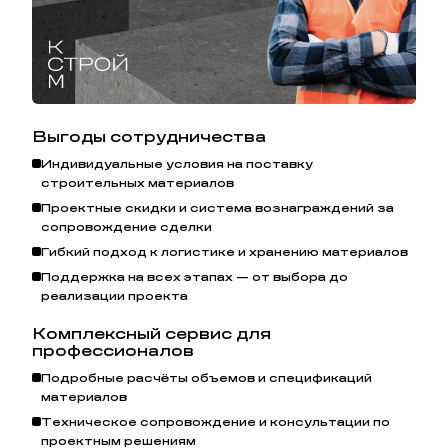
Выгоды сотрудничества
Индивидуальные условия на поставку
строительных материалов
Проектные скидки и система вознаграждений за
сопровождение сделки
Гибкий подход к логистике и хранению материалов
Поддержка на всех этапах — от выбора до
реализации проекта
Комплексный сервис для
профессионалов
Подробные расчёты объемов и спецификаций
материалов
Узнайте больше о
преимуществах керамических блоков
Техническое сопровождение и консультации по
проектным решениям
Porotherm
.