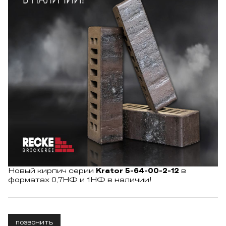
Новый кирпич серии
Krator 5-64-00-2-12
в
форматах 0,7НФ и 1НФ в наличии!
ПОЗВОНИТЬ