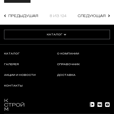
ПРЕДЫДУШАЯ
8 ИЗ 124
СЛЕДУЮЩАЯ
КАТАЛОГ
КАТАЛОГ
О КОМПАНИИ
ГАЛЕРЕЯ
СПРАВОЧНИК
АКЦИИ И НОВОСТИ
ДОСТАВКА
КОНТАКТЫ