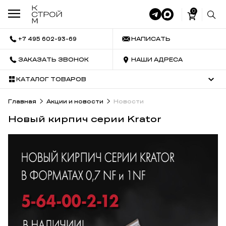
0
+7 495 602-93-69
НАПИСАТЬ
ЗАКАЗАТЬ ЗВОНОК
НАШИ АДРЕСА
КАТАЛОГ ТОВАРОВ
Главная
Акции и новости
Новости
Новый кирпич серии Krator