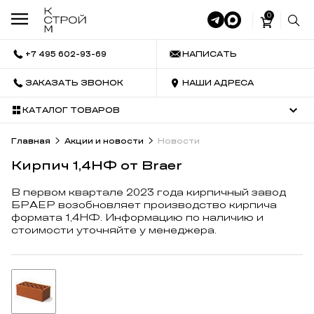
0
+7 495 602-93-69
НАПИСАТЬ
ЗАКАЗАТЬ ЗВОНОК
НАШИ АДРЕСА
КАТАЛОГ ТОВАРОВ
Главная
Акции и новости
Новости
Кирпич 1,4НФ от Braer
В первом квартале 2023 года кирпичный завод
БРАЕР возобновляет производство кирпича
формата 1,4НФ. Информацию по наличию и
стоимости уточняйте у менеджера.