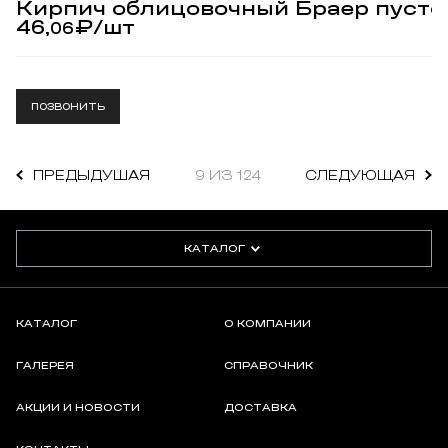
Кирпич облицовочный Браер пусто
46,
₽
/шт
06
ПОЗВОНИТЬ
ПРЕДЫДУШАЯ
9 ИЗ 124
СЛЕДУЮЩАЯ
КАТАЛОГ
КАТАЛОГ
О КОМПАНИИ
ГАЛЕРЕЯ
СПРАВОЧНИК
АКЦИИ И НОВОСТИ
ДОСТАВКА