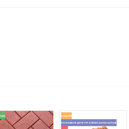
АДЕ
АКЦИЯ
УСЛОВИЯ ДЛЯ ПРОФЕССИОНАЛОВ