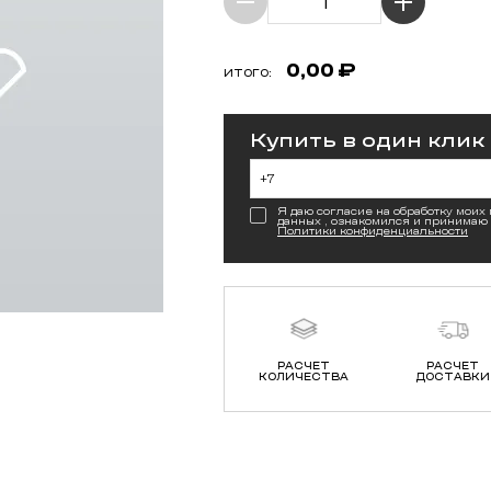
0,00
₽
ИТОГО:
Купить в один клик
Я даю согласие на обработку моих
данных , ознакомился и принимаю
Политики конфиденциальности
РАСЧЕТ
РАСЧЕТ
КОЛИЧЕСТВА
ДОСТАВКИ