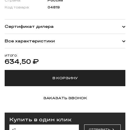
Страна:
Россия
Код товара:
04819
Сертификат дилера
Все характеристики
ИТОГО:
634,50
₽
В КОРЗИНУ
ЗАКАЗАТЬ ЗВОНОК
Купить в один клик
ОТПРАВИТЬ