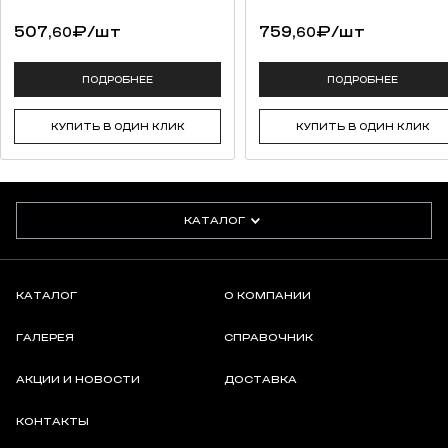
507,
₽
/шт
759,
₽
/шт
60
60
ПОДРОБНЕЕ
ПОДРОБНЕЕ
КУПИТЬ В ОДИН КЛИК
КУПИТЬ В ОДИН КЛИК
КАТАЛОГ
КАТАЛОГ
О КОМПАНИИ
ГАЛЕРЕЯ
СПРАВОЧНИК
АКЦИИ И НОВОСТИ
ДОСТАВКА
КОНТАКТЫ