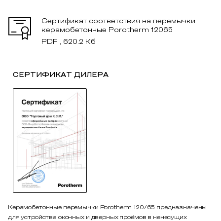
Сертификат соответствия на перемычки
керамобетонные Porotherm 12065
PDF , 620.2 Кб
СЕРТИФИКАТ ДИЛЕРА
Керамобетонные перемычки Porotherm 120/65 предназначены
для устройства оконных и дверных проёмов в ненесущих