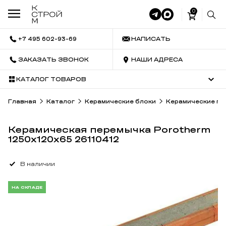
0
+7 495 602-93-69
НАПИСАТЬ
ЗАКАЗАТЬ ЗВОНОК
НАШИ АДРЕСА
КАТАЛОГ ТОВАРОВ
Главная
Каталог
Керамические блоки
Керамические пе
Керамическая перемычка Porotherm
1250х120х65 26110412
В наличии
НА СКЛАДЕ