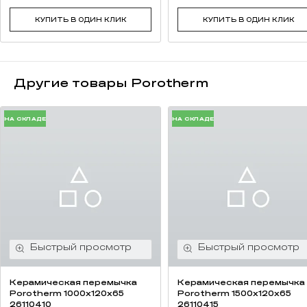
КУПИТЬ В ОДИН КЛИК
КУПИТЬ В ОДИН КЛИК
Другие товары Porotherm
НА СКЛАДЕ
НА СКЛАДЕ
Керамическая перемычка
Керамическая перемычка
Porotherm 1000х120х65
Porotherm 1500х120х65
26110410
26110415