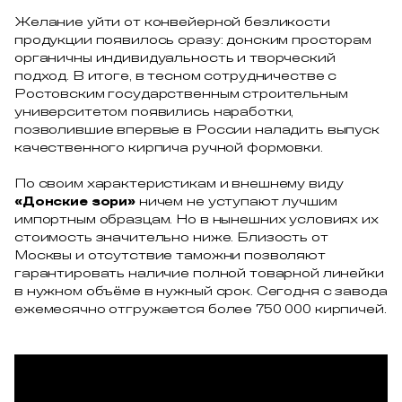
Желание уйти от конвейерной безликости
продукции появилось сразу: донским просторам
органичны индивидуальность и творческий
подход. В итоге, в тесном сотрудничестве с
Ростовским государственным строительным
университетом появились наработки,
позволившие впервые в России наладить выпуск
качественного кирпича ручной формовки.
По своим характеристикам и внешнему виду
«Донские зори»
ничем не уступают лучшим
импортным образцам. Но в нынешних условиях их
стоимость значительно ниже. Близость от
Москвы и отсутствие таможни позволяют
гарантировать наличие полной товарной линейки
в нужном объёме в нужный срок. Сегодня с завода
ежемесячно отгружается более 750 000 кирпичей.