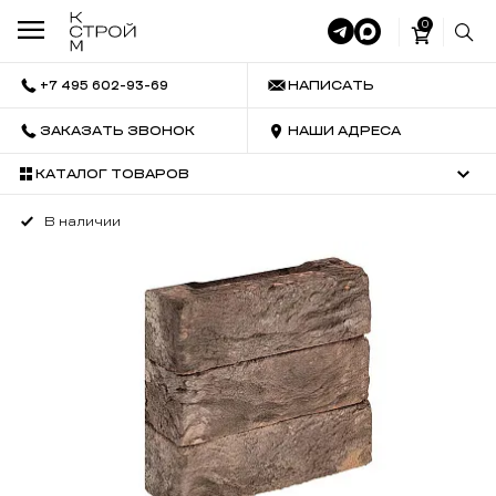
0
+7 495 602-93-69
НАПИСАТЬ
ЗАКАЗАТЬ ЗВОНОК
НАШИ АДРЕСА
КАТАЛОГ ТОВАРОВ
В наличии