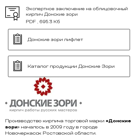
Экспертное заключение на облицовочный
кирпич Донские зори
PDF , 695.3 Кб
Донские зори лифлет
Каталог продукции Донские Зори
Производство кирпича торговой марки
«Донские
зори
» началось в 2009 году в городе
Новочеркасск Ростовской области.