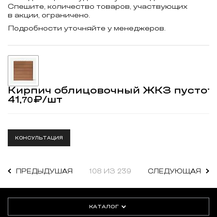
Спешите, количество товаров, участвующих
в акции, ограничено.
Подробности уточняйте у менеджеров.
Кирпич облицовочный ЖКЗ пустот
41,
₽
/шт
70
КОНСУЛЬТАЦИЯ
ПРЕДЫДУШАЯ
108 ИЗ 239
СЛЕДУЮЩАЯ
КАТАЛОГ