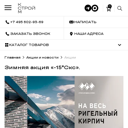
0
+7 495 602-93-69
НАПИСАТЬ
ЗАКАЗАТЬ ЗВОНОК
НАШИ АДРЕСА
КАТАЛОГ ТОВАРОВ
Главная
Акции и новости
Акции
Зимняя акция «-15°Скс».