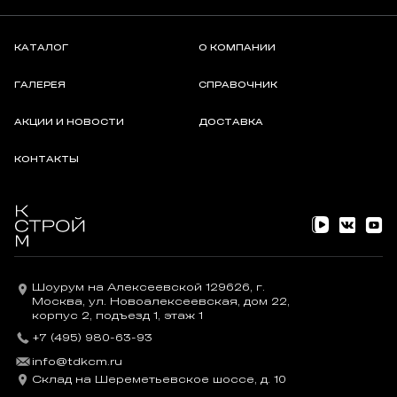
КАТАЛОГ
О КОМПАНИИ
ГАЛЕРЕЯ
СПРАВОЧНИК
АКЦИИ И НОВОСТИ
ДОСТАВКА
КОНТАКТЫ
Шоурум на Алексеевской 129626, г.
Москва, ул. Новоалексеевская, дом 22,
корпус 2, подъезд 1, этаж 1
+7 (495) 980-63-93
info@tdkcm.ru
Склад на Шереметьевское шоссе, д. 10