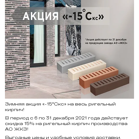
Зимняя акция «-15°Скс» на весь ригельный
кирпич!
В период с 6 по 31 декабря 2021 года действует
скидка 15% на ригельный кирпич производства
АО ЖКЗ!
Выгодные цены и удобные условия доставки.