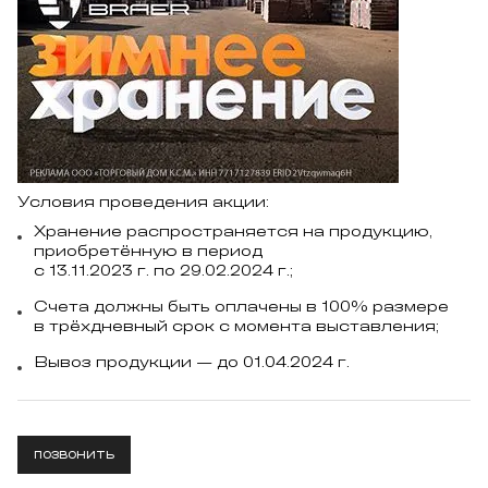
Условия проведения акции:
Хранение распространяется на продукцию,
приобретённую в период
с 13.11.2023 г. по 29.02.2024 г.;
Счета должны быть оплачены в 100% размере
в трёхдневный срок с момента выставления;
Вывоз продукции — до 01.04.2024 г.
ПОЗВОНИТЬ