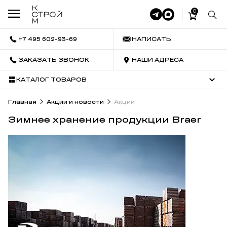
0
+7 495 602-93-69
НАПИСАТЬ
ЗАКАЗАТЬ ЗВОНОК
НАШИ АДРЕСА
КАТАЛОГ ТОВАРОВ
Главная
Акции и новости
Акции
Зимнее хранение продукции Braer