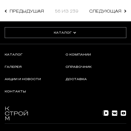
ПРЕДЫДУШАЯ
56 ИЗ 239
СЛЕДУЮЩАЯ
КАТАЛОГ
КАТАЛОГ
О КОМПАНИИ
ГАЛЕРЕЯ
СПРАВОЧНИК
АКЦИИ И НОВОСТИ
ДОСТАВКА
КОНТАКТЫ