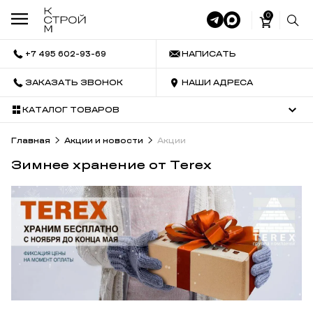
0
+7 495 602-93-69
НАПИСАТЬ
ЗАКАЗАТЬ ЗВОНОК
НАШИ АДРЕСА
КАТАЛОГ ТОВАРОВ
Главная
Акции и новости
Акции
Зимнее хранение от Terex