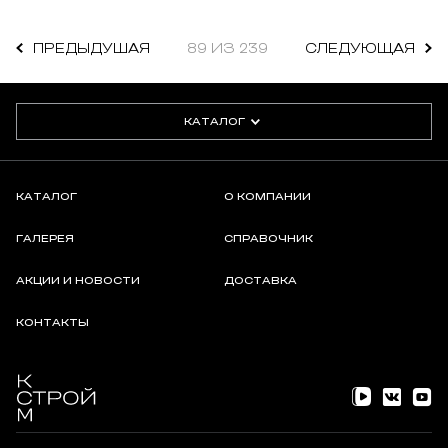
ПРЕДЫДУШАЯ
89 ИЗ 239
СЛЕДУЮЩАЯ
КАТАЛОГ
КАТАЛОГ
О КОМПАНИИ
ГАЛЕРЕЯ
СПРАВОЧНИК
АКЦИИ И НОВОСТИ
ДОСТАВКА
КОНТАКТЫ