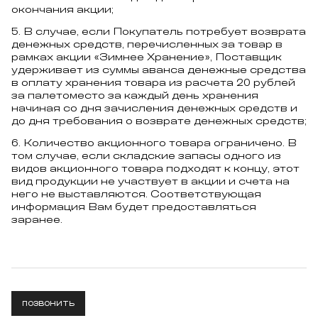
окончания акции;
В случае, если Покупатель потребует возврата
денежных средств, перечисленных за товар в
рамках акции «Зимнее Хранение», Поставщик
удерживает из суммы аванса денежные средства
в оплату хранения товара из расчета 20 рублей
за палетоместо за каждый день хранения
начиная со дня зачисления денежных средств и
до дня требования о возврате денежных средств;
Количество акционного товара ограничено. В
том случае, если складские запасы одного из
видов акционного товара подходят к концу, этот
вид продукции не участвует в акции и счета на
него не выставляются. Соответствующая
информация Вам будет предоставляться
заранее.
ПОЗВОНИТЬ