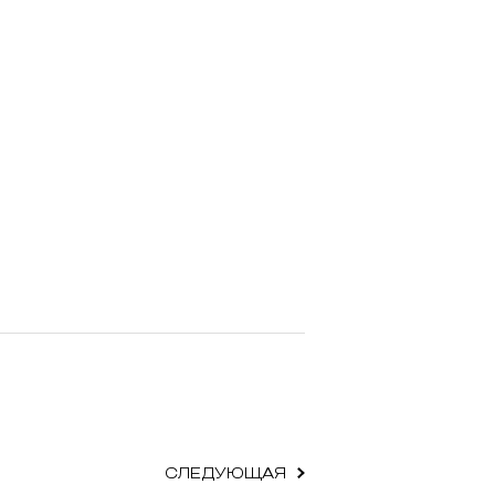
СЛЕДУЮЩАЯ