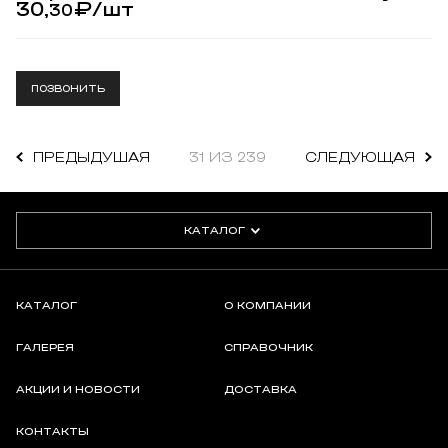
30,
₽
/шт
30
ПОЗВОНИТЬ
ПРЕДЫДУШАЯ
31 ИЗ 239
СЛЕДУЮЩАЯ
КАТАЛОГ
КАТАЛОГ
О КОМПАНИИ
ГАЛЕРЕЯ
СПРАВОЧНИК
АКЦИИ И НОВОСТИ
ДОСТАВКА
КОНТАКТЫ