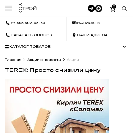
0
+7 495 602-93-69
НАПИСАТЬ
ЗАКАЗАТЬ ЗВОНОК
НАШИ АДРЕСА
КАТАЛОГ ТОВАРОВ
Главная
Акции и новости
Акции
TEREX: Просто снизили цену