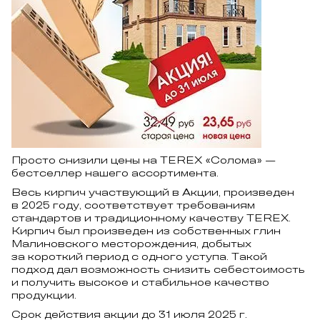
Просто снизили цены на TEREX «Солома» —
бестселлер нашего ассортимента.
Весь кирпич участвующий в Акции, произведен
в 2025 году, соответствует требованиям
стандартов и традиционному качеству TEREX.
Кирпич был произведен из собственных глин
Малиновского месторождения, добытых
за короткий период с одного уступа. Такой
подход дал возможность снизить себестоимость
и получить высокое и стабильное качество
продукции.
Срок действия акции до 31 июля 2025 г.