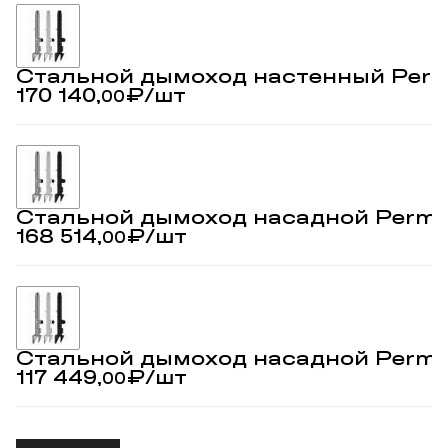
Стальной дымоход настенный Permet
170 140,
₽
/шт
00
Стальной дымоход насадной Permeter
168 514,
₽
/шт
00
Стальной дымоход насадной Permeter
117 449,
₽
/шт
00