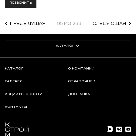
ПОЗВОНИТЬ
ПРЕДЫДУШАЯ
95 ИЗ 239
СЛЕДУЮЩАЯ
КАТАЛОГ
КАТАЛОГ
О КОМПАНИИ
ГАЛЕРЕЯ
СПРАВОЧНИК
АКЦИИ И НОВОСТИ
ДОСТАВКА
КОНТАКТЫ