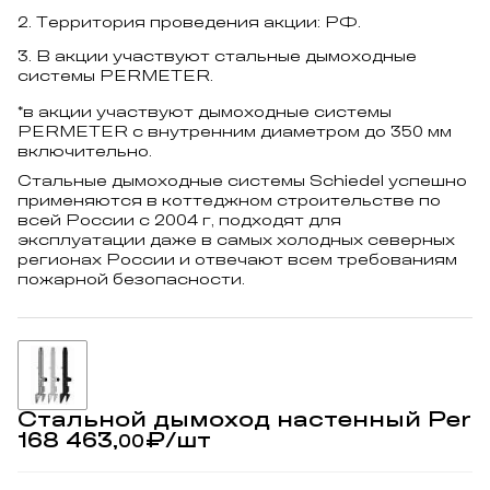
Территория проведения акции: РФ.
В акции участвуют стальные дымоходные
системы PERMETER.
*в акции участвуют дымоходные системы
PERMETER с внутренним диаметром до 350 мм
включительно.
Стальные дымоходные системы Schiedel успешно
применяются в коттеджном строительстве по
всей России с 2004 г, подходят для
эксплуатации даже в самых холодных северных
регионах России и отвечают всем требованиям
пожарной безопасности.
Стальной дымоход настенный Permete
168 463,
₽
/шт
00