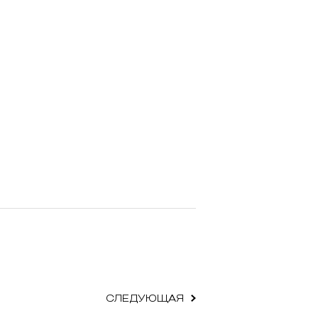
СЛЕДУЮЩАЯ