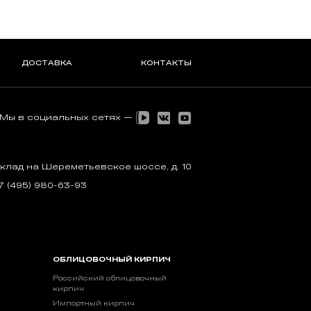
ДОСТАВКА
КОНТАКТЫ
Мы в социальных сетях —
клад на Шереметьевское шоссе, д. 10
7 (495) 980-63-93
ОБЛИЦОВОЧНЫЙ КИРПИЧ
Российский облицовочный
кирпич
Импортный кирпич