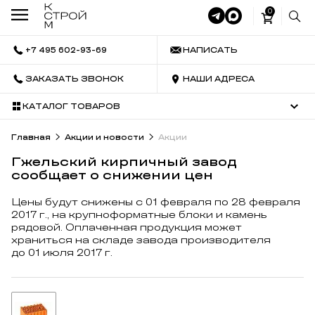
0
+7 495 602-93-69
НАПИСАТЬ
ЗАКАЗАТЬ ЗВОНОК
НАШИ АДРЕСА
КАТАЛОГ ТОВАРОВ
Главная
Акции и новости
Акции
Гжельский кирпичный завод
сообщает о снижении цен
Цены будут снижены с 01 февраля по 28 февраля
2017 г., на крупноформатные блоки и камень
рядовой. Оплаченная продукция может
храниться на складе завода производителя
до 01 июля 2017 г.