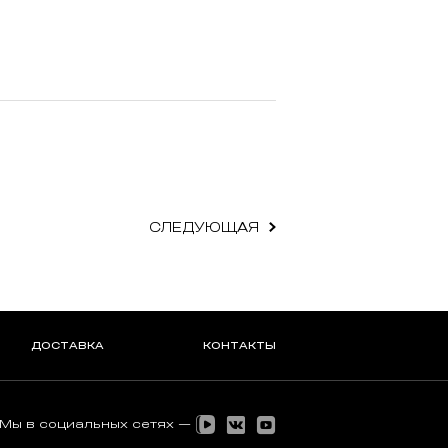
СЛЕДУЮЩАЯ
ДОСТАВКА
КОНТАКТЫ
Мы в социальных сетях —