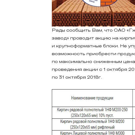
Рады сообщить Вам, что ОАО «Г
завод» проводит акцию на кирпи
и крупноформатные блоки. Не уп
возможность приобрести проду
по максимально сниженным цена
проведения акции с 1 октября 20
по 31 октября 2018г.