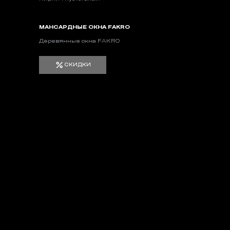
МАНСАРДНЫЕ ОКНА FAKRO
Деревянные окна FAKRO
СКИДКИ