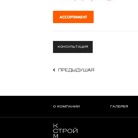
КОНСУЛЬТАЦИЯ
ПРЕДЫДУШАЯ
О КОМПАНИИ
ГАЛЕРЕЯ