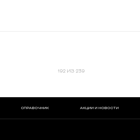
192 ИЗ 239
СПРАВОЧНИК
АКЦИИ И НОВОСТИ