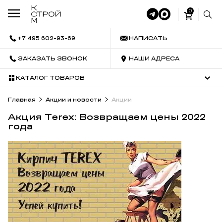
0
+7 495 602-93-69
НАПИСАТЬ
ЗАКАЗАТЬ ЗВОНОК
НАШИ АДРЕСА
КАТАЛОГ ТОВАРОВ
Главная
Акции и новости
Акции
Акция Terex: Возвращаем цены 2022
года