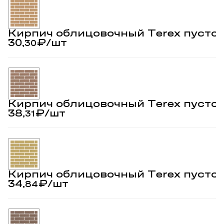
Кирпич облицовочный Terex пусто
30,
₽
/шт
30
Кирпич облицовочный Terex пусто
38,
₽
/шт
31
Кирпич облицовочный Terex пусто
34,
₽
/шт
84