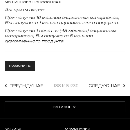
машинного нанесения».
Алгоритм акции:
При покупке 10 мешков акционных материалов,
Вы получаете 1 мешок одноименного продукта.
При покупке 1 палетты (48 мешков) акционных
материалов, Вы получаете 5 мешков
одноименного продукта.
ПОЗВОНИТЬ
ПРЕДЫДУШАЯ
188 ИЗ 239
СЛЕДУЮЩАЯ
КАТАЛОГ
КАТАЛОГ
О КОМПАНИИ