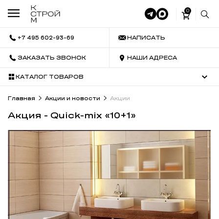
0
+7 495 602-93-69
НАПИСАТЬ
ЗАКАЗАТЬ ЗВОНОК
НАШИ АДРЕСА
КАТАЛОГ ТОВАРОВ
Главная
Акции и новости
Акции
Акция - Quick-mix «10+1»