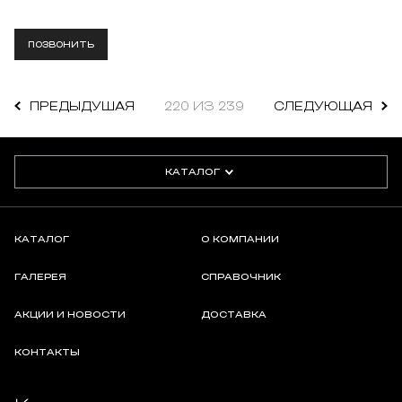
ПОЗВОНИТЬ
ПРЕДЫДУШАЯ
220 ИЗ 239
СЛЕДУЮЩАЯ
КАТАЛОГ
КАТАЛОГ
О КОМПАНИИ
ГАЛЕРЕЯ
СПРАВОЧНИК
АКЦИИ И НОВОСТИ
ДОСТАВКА
КОНТАКТЫ