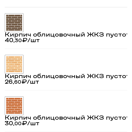
Кирпич облицовочный ЖКЗ пустот
40,
₽
/шт
30
Кирпич облицовочный ЖКЗ пустот
26,
₽
/шт
60
Кирпич облицовочный ЖКЗ пустот
30,
₽
/шт
00