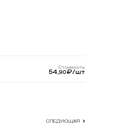
Стоимость
54,
₽
/шт
90
СЛЕДУЮЩАЯ