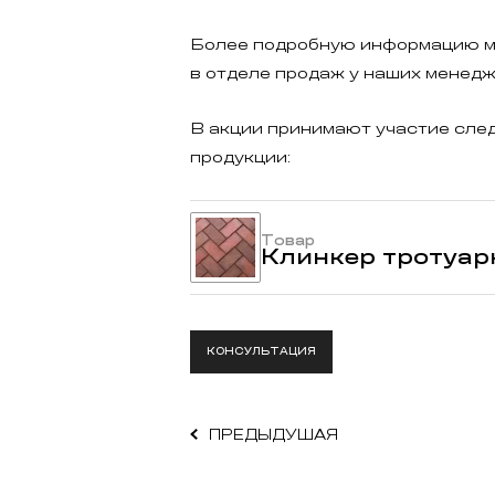
Более подробную информацию м
в отделе продаж у наших менедж
В акции принимают участие сле
продукции:
Товар
Клинкер тротуар
КОНСУЛЬТАЦИЯ
ПРЕДЫДУШАЯ