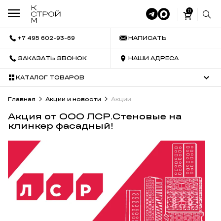
0
+7 495 602-93-69
НАПИСАТЬ
ЗАКАЗАТЬ ЗВОНОК
НАШИ АДРЕСА
КАТАЛОГ ТОВАРОВ
Главная
Акции и новости
Акции
Акция от ООО ЛСР.Стеновые на
клинкер фасадный!