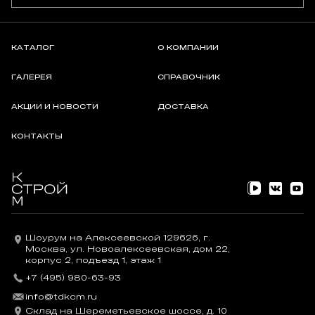
КАТАЛОГ
О КОМПАНИИ
ГАЛЕРЕЯ
СПРАВОЧНИК
АКЦИИ И НОВОСТИ
ДОСТАВКА
КОНТАКТЫ
Шоурум на Алексеевской 129626, г.
Москва, ул. Новоалексеевская, дом 22,
корпус 2, подъезд 1, этаж 1
+7 (495) 980-63-93
info@tdkcm.ru
Склад на Шереметьевское шоссе, д. 10