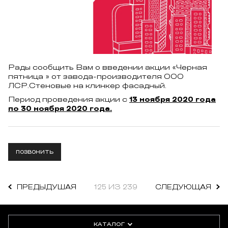
Рады сообщить Вам о введении акции «Черная
пятница » от завода-производителя ООО
ЛСР.Стеновые на клинкер фасадный.
Период проведения акции с
13 ноября 2020 года
по 30 ноября 2020 года.
ПОЗВОНИТЬ
ПРЕДЫДУШАЯ
125 ИЗ 239
СЛЕДУЮЩАЯ
КАТАЛОГ