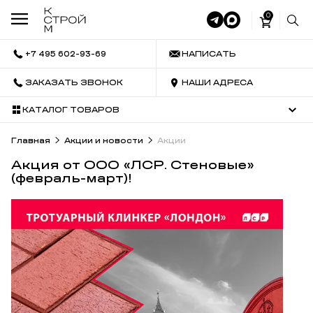
0
+7 495 602-93-69
НАПИСАТЬ
ЗАКАЗАТЬ ЗВОНОК
НАШИ АДРЕСА
КАТАЛОГ ТОВАРОВ
Главная
Акции и новости
Акции
Акция от ООО «ЛСР. Стеновые»
(февраль-март)!