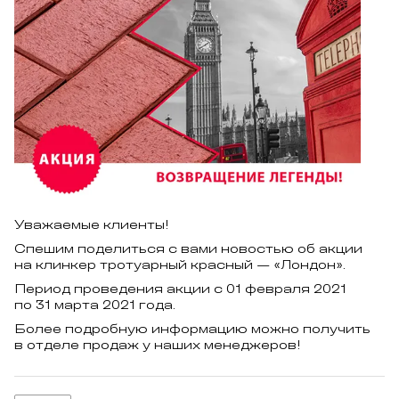
Уважаемые клиенты!
Спешим поделиться с вами новостью об акции
на клинкер тротуарный красный — «Лондон».
Период проведения акции с 01 февраля 2021
по 31 марта 2021 года.
Более подробную информацию можно получить
в отделе продаж у наших менеджеров!