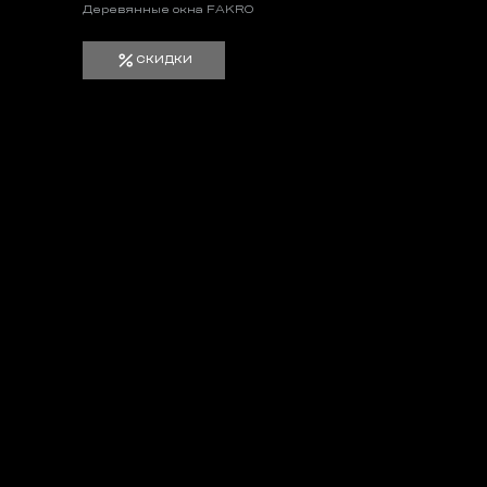
Деревянные окна FAKRO
СКИДКИ