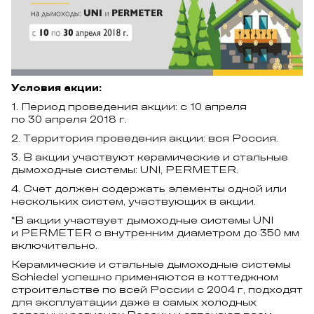
Условия акции:
1. Период проведения акции: с 10 апреля
по 30 апреля 2018 г.
2. Территория проведения акции: вся Россия.
3. В акции участвуют керамические и стальные
дымоходные системы: UNI, PERMETER.
4. Счет должен содержать элементы одной или
нескольких систем, участвующих в акции.
*В акции участвует дымоходные системы UNI
и PERMETER с внутренним диаметром до 350 мм
включительно.
Керамические и стальные дымоходные системы
Schiedel успешно применяются в коттеджном
строительстве по всей России с 2004 г, подходят
для эксплуатации даже в самых холодных