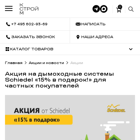
0
+7 495 602-93-69
НАПИСАТЬ
ЗАКАЗАТЬ ЗВОНОК
НАШИ АДРЕСА
КАТАЛОГ ТОВАРОВ
Главная
Акции и новости
Акции
Акция на дымоходные системы
Schiedel «15% в подарок!» для
частных покупателей