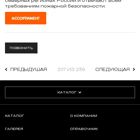
северных регионах России и отвечают всем
требованиям пожарной безопасности.
ПОЗВОНИТЬ
ПРЕДЫДУШАЯ
207 ИЗ 239
СЛЕДУЮЩАЯ
КАТАЛОГ
КАТАЛОГ
О КОМПАНИИ
ГАЛЕРЕЯ
СПРАВОЧНИК